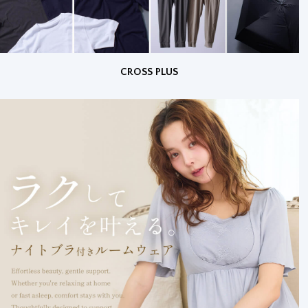
CROSS PLUS