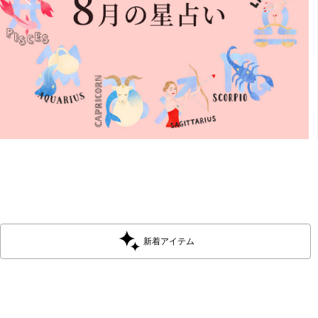
新着アイテム