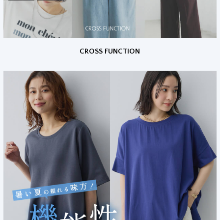
CROSS FUNCTION