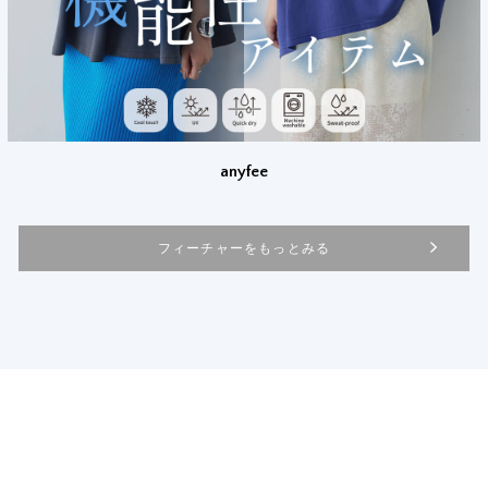
anyfee
フィーチャーをもっとみる