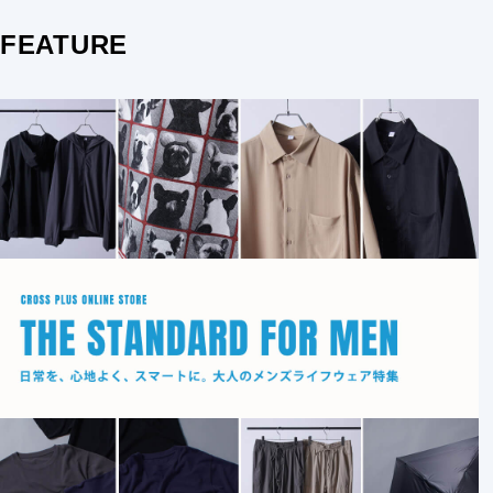
FEATURE