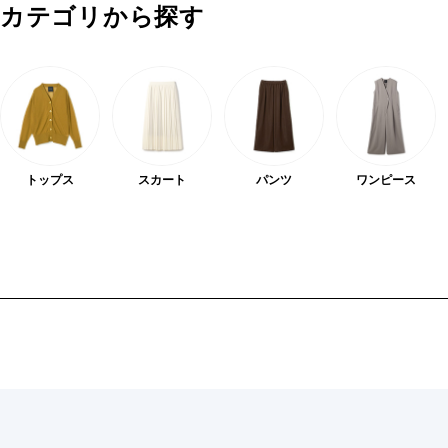
カテゴリから探す
トップス
スカート
パンツ
ワンピース