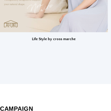
Life Style by cross marche
CAMPAIGN