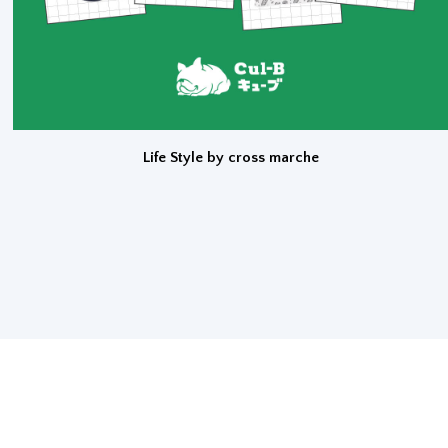
Life Style by cross marche