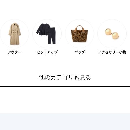
アウター
セットアップ
バッグ
アクセサリー
小物
他のカテゴリも見る