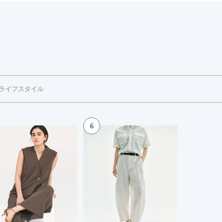
ライフスタイル
6