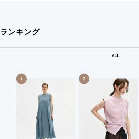
ランキング
ALL
1
2