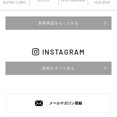
DECOY
Petit Honfleur
ALPHA CUBIC
HOLIDAY
新着商品をもっとみる
INSTAGRAM
投稿をすべて見る
メールマガジン登録