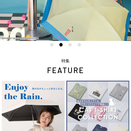
特集
FEATURE