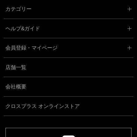
カテゴリー
ヘルプ&ガイド
会員登録・マイページ
店舗一覧
会社概要
クロスプラス オンラインストア