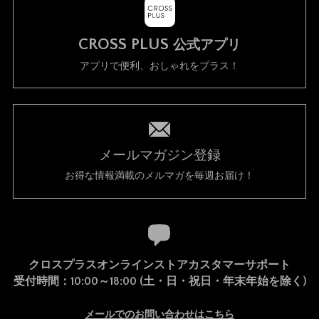
CROSS PLUS
公式アプリ
アプリで便利、おしゃれをプラス！
メールマガジン登録
お得な情報満載のメルマガを毎週お届け！
クロスプラスオンラインストアカスタマーサポート
受付時間：10:00～18:00 (土・日・祝日・年末年始を除く)
メールでのお問い合わせはこちら