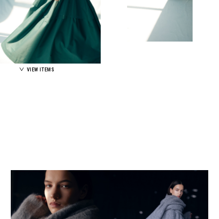
VIEW ITEMS