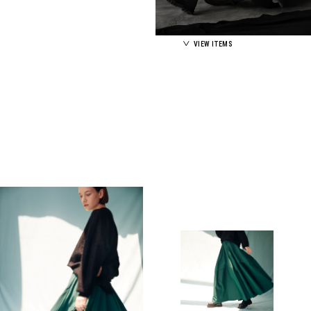
VIEW ITEMS