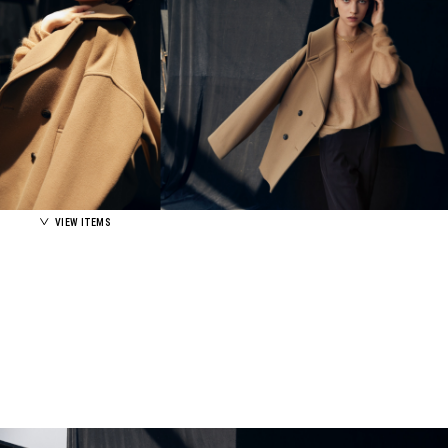
VIEW ITEMS