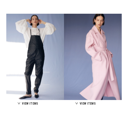
VIEW ITEMS
VIEW ITEMS