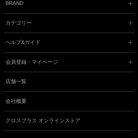
BRAND
カテゴリー
ヘルプ&ガイド
会員登録・マイページ
店舗一覧
会社概要
クロスプラス オンラインストア