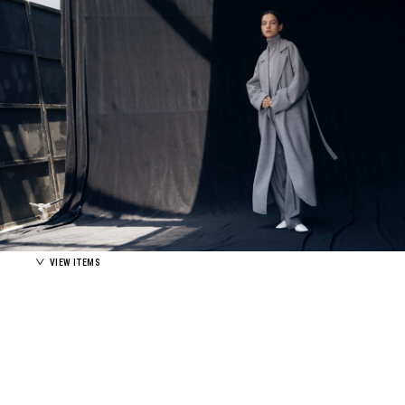
VIEW ITEMS