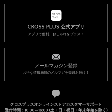
CROSS PLUS
公式アプリ
アプリで便利、おしゃれをプラス！
メールマガジン登録
お得な情報満載のメルマガを毎週お届け！
クロスプラスオンラインストアカスタマーサポート
受付時間：10:00～18:00 (土・日・祝日・年末年始を除く)