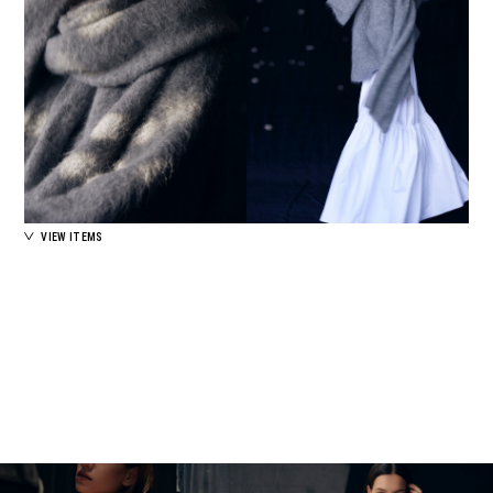
VIEW ITEMS