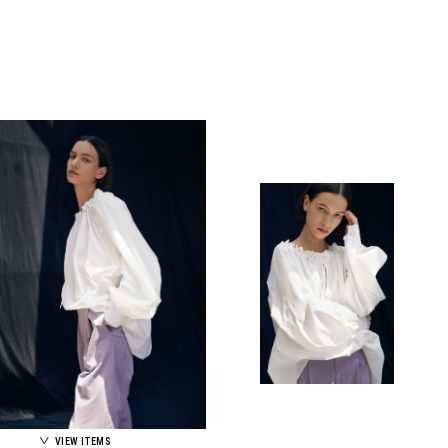
VIEW ITEMS