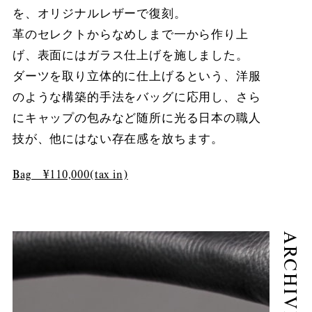
を、オリジナルレザーで復刻。
革のセレクトからなめしまで一から作り上
げ、表面にはガラス仕上げを施しました。
ダーツを取り立体的に仕上げるという、洋服
のような構築的手法をバッグに応用し、さら
にキャップの包みなど随所に光る日本の職人
技が、他にはない存在感を放ちます。
Bag ¥110,000(tax in)