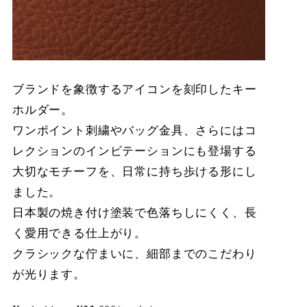
ブランドを象徴するアイコンを刻印したキー
ホルダー。
ワンポイント刺繍やバッグ金具、さらにはコ
レクションのインビテーションにも登場する
大切なモチーフを、日常に持ち歩ける形にし
ました。
日本製の焼き付け塗装で色落ちしにくく、長
く愛用できる仕上がり。
クラシックな佇まいに、細部までのこだわり
が光ります。