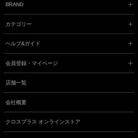
BRAND
カテゴリー
ヘルプ&ガイド
会員登録・マイページ
店舗一覧
会社概要
クロスプラス オンラインストア