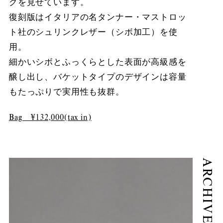
グを見せています。
復刻版はイタリアの名タンナー・マストロッ
ト社のシュリンクレザー（シボ加工）を使
用。
細かいシボとふっくらとした表面が高級感を
醸し出し、バケットタイプのデザインは容量
もたっぷりで実用性も抜群。
Bag ¥132,000(tax in)