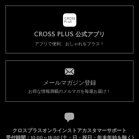
CROSS PLUS
公式アプリ
アプリで便利、おしゃれをプラス！
メールマガジン登録
お得な情報満載のメルマガを毎週お届け！
クロスプラスオンラインストアカスタマーサポート
受付時間：10:00～18:00 (土・日・祝日・年末年始を除く)