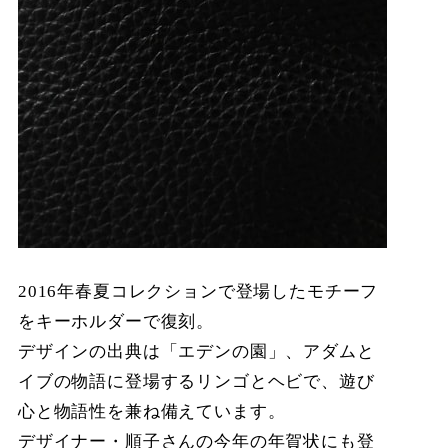
2016年春夏コレクションで登場したモチーフ
をキーホルダーで復刻。
デザインの出典は「エデンの園」、アダムと
イブの物語に登場するリンゴとヘビで、遊び
心と物語性を兼ね備えています。
デザイナー・順子さんの今年の年賀状にも登