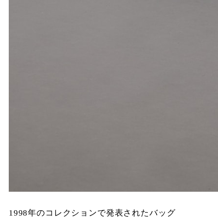
1998年のコレクションで発表されたバッグ