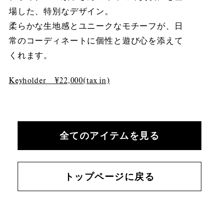
場した、特別なデザイン。
柔らかな生地感とユニークなモチーフが、日
常のコーディネートに個性と遊び心を添えて
くれます。
Keyholder ¥22,000(tax in)
全てのアイテムを見る
トップページに戻る