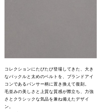
コレクションにたびたび登場してきた、大き
なバックルと太めのベルトを、ブランドアイ
コンであるパンサー柄に置き換えて復刻。
毛並みの美しさと上質な質感が際立ち、力強
さとクラシックな気品を兼ね備えたデザイ
ン。