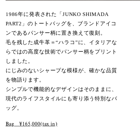
1986年に発表された「JUNKO SHIMADA
PART2」のトートバッグを、ブランドアイコ
ンであるパンサー柄に置き換えて復刻。
毛を残した成牛革＝“ハラコ”に、イタリアな
らではの高度な技術でパンサー柄をプリント
しました。
にじみのないシャープな模様が、確かな品質
を物語ります。
シンプルで機能的なデザインはそのままに、
現代のライフスタイルにも寄り添う特別なバ
ッグ。
Bag ¥165,000(tax in)