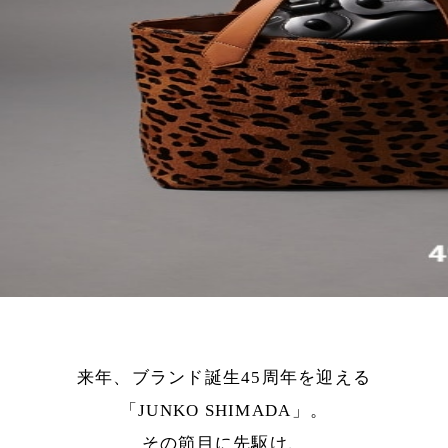
来年、ブランド誕生45周年を迎える
「JUNKO SHIMADA」。
その節目に先駆け、