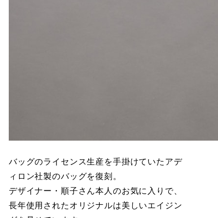
バッグのライセンス生産を手掛けていたアデ
ィロン社製のバッグを復刻。
デザイナー・順子さん本人のお気に入りで、
長年使用されたオリジナルは美しいエイジン