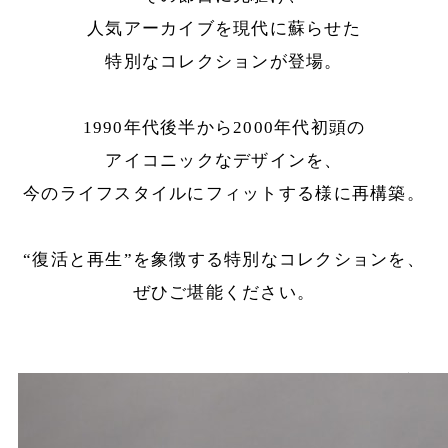
人気アーカイブを現代に蘇らせた
特別なコレクションが登場。
1990年代後半から2000年代初頭の
アイコニックなデザインを、
今のライフスタイルにフィットする様に再構築。
“復活と再生”を象徴する特別なコレクションを、
ぜひご堪能ください。