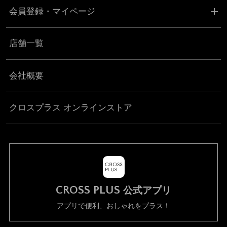
会員登録・マイページ
店舗一覧
会社概要
クロスプラス オンラインストア
CROSS PLUS
公式アプリ
アプリで便利、おしゃれをプラス！