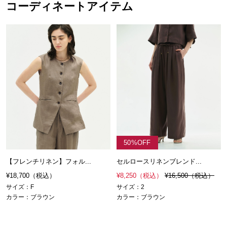
コーディネートアイテム
50%OFF
【フレンチリネン】フォル...
セルロースリネンブレンド...
¥18,700
（税込）
¥8,250
（税込）
¥16,500
（税込）
サイズ：F
サイズ：2
カラー：ブラウン
カラー：ブラウン