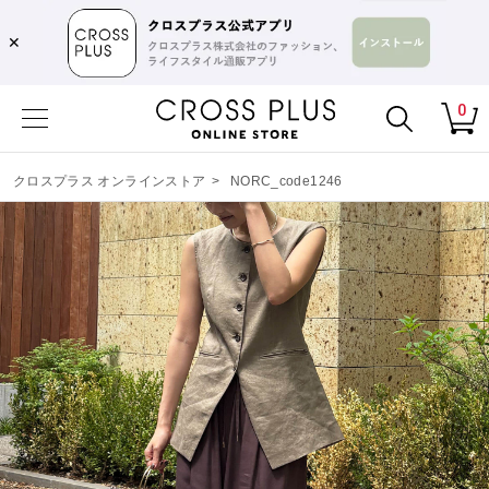
✕
0
クロスプラス オンラインストア
>
NORC_code1246