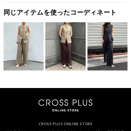
同じアイテムを使ったコーディネート
CROSS PLUS ONLINE STORE