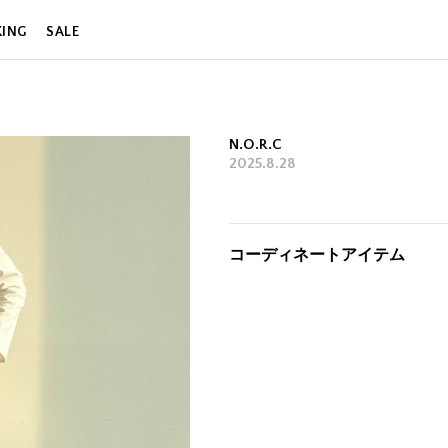
KING
SALE
N.O.R.C
2025.8.28
コーディネートアイテム