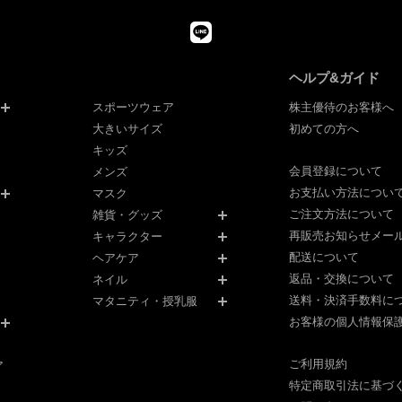
ヘルプ&ガイド
スポーツウェア
株主優待のお客様へ
大きいサイズ
初めての方へ
キッズ
会員登録について
メンズ
お支払い方法につい
マスク
ご注文方法について
雑貨・グッズ
再販売お知らせメー
キャラクター
配送について
ヘアケア
返品・交換について
ネイル
送料・決済手数料に
マタニティ・授乳服
お客様の個人情報保
ご利用規約
ア
特定商取引法に基づ