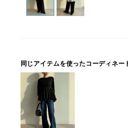
同じアイテムを使ったコーディネー