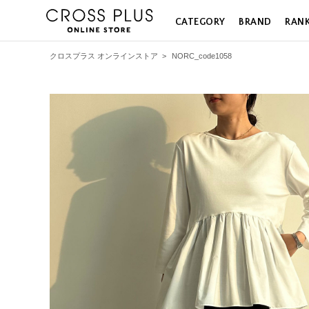
CATEGORY
BRAND
RAN
クロスプラス オンラインストア
>
NORC_code1058