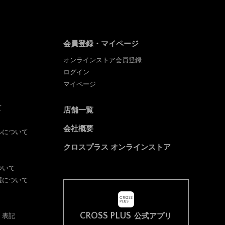
会員登録・マイページ
オンラインストア会員登録
ログイン
マイページ
て
店舗一覧
会社概要
ルについて
クロスプラス オンラインストア
ついて
護について
CROSS PLUS
く表記
公式アプリ