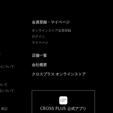
会員登録・マイページ
オンラインストア会員登録
ログイン
マイページ
て
店舗一覧
会社概要
ルについて
クロスプラス オンラインストア
ついて
護について
CROSS PLUS
く表記
公式アプリ