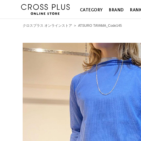
CATEGORY
BRAND
RAN
クロスプラス オンラインストア
>
ATSURO TAYAMA_Code145