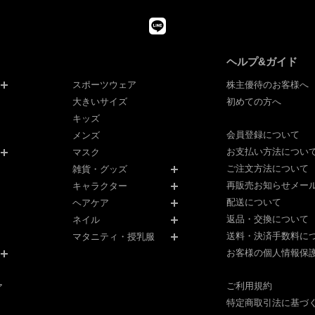
ヘルプ&ガイド
スポーツウェア
株主優待のお客様へ
大きいサイズ
初めての方へ
キッズ
会員登録について
メンズ
お支払い方法につい
マスク
ご注文方法について
雑貨・グッズ
再販売お知らせメー
キャラクター
配送について
ヘアケア
返品・交換について
ネイル
送料・決済手数料に
マタニティ・授乳服
お客様の個人情報保
ご利用規約
ア
特定商取引法に基づ