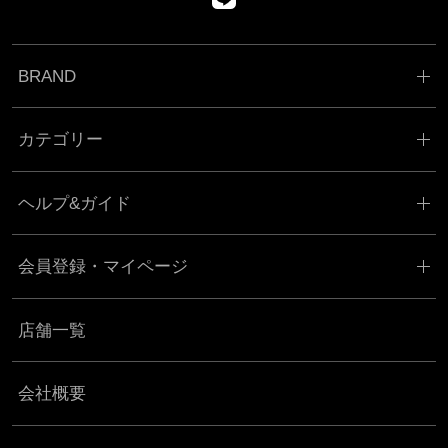
BRAND
カテゴリー
ヘルプ&ガイド
会員登録・マイページ
店舗一覧
会社概要