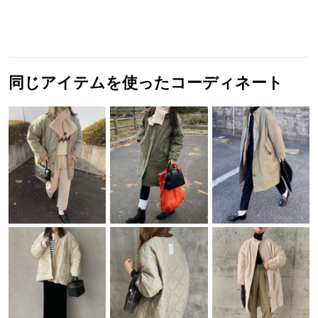
同じアイテムを使ったコーディネート