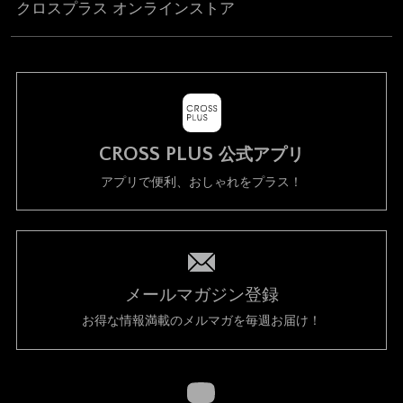
クロスプラス オンラインストア
CROSS PLUS
公式アプリ
アプリで便利、おしゃれをプラス！
メールマガジン登録
お得な情報満載のメルマガを毎週お届け！