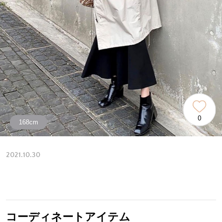
0
168cm
2021.10.30
コーディネートアイテム