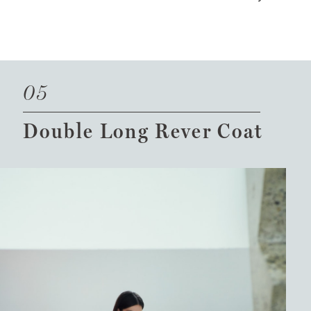
05
Double Long Rever Coat