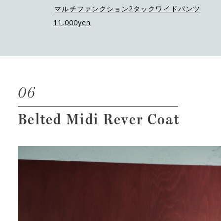
マルチファンクション2タックワイドパンツ
11,000yen
06
Belted Midi Rever Coat