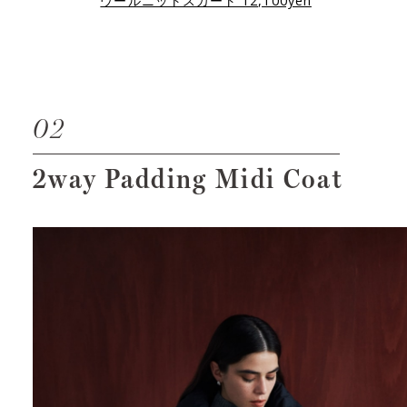
ウールニットスカート 12,100yen
02
2way Padding Midi Coat