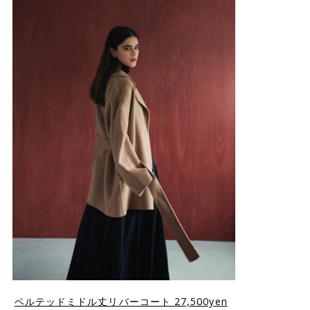
ベルテッドミドル丈リバーコート 27,500yen