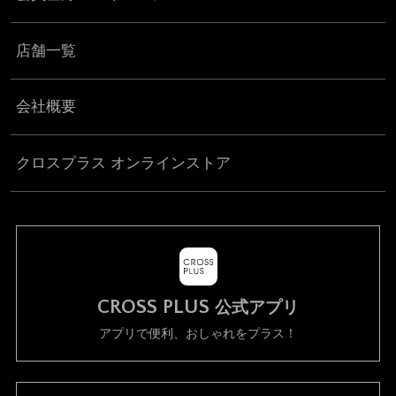
店舗一覧
会社概要
クロスプラス オンラインストア
CROSS PLUS
公式アプリ
アプリで便利、おしゃれをプラス！