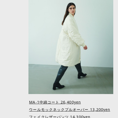
MA-1中綿コート 26,400yen
ウールモックネックプルオーバー 13,200yen
フェイクレザーパンツ 14,300yen