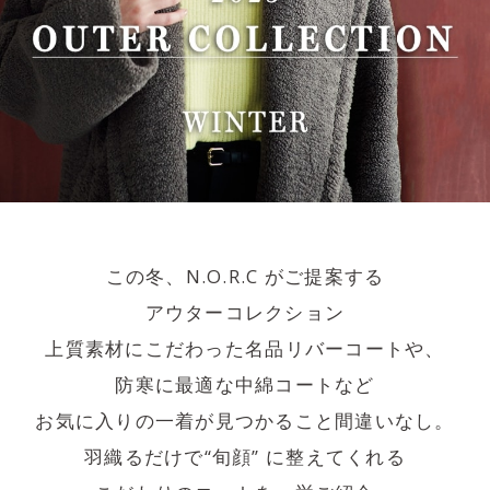
この冬、N.O.R.C がご提案する
アウターコレクション
上質素材にこだわった名品リバーコートや、
防寒に最適な中綿コートなど
お気に入りの一着が見つかること間違いなし。
羽織るだけで“旬顔” に整えてくれる