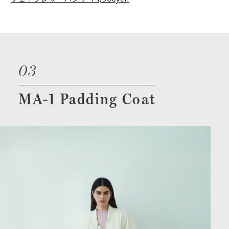
03
MA-1 Padding Coat