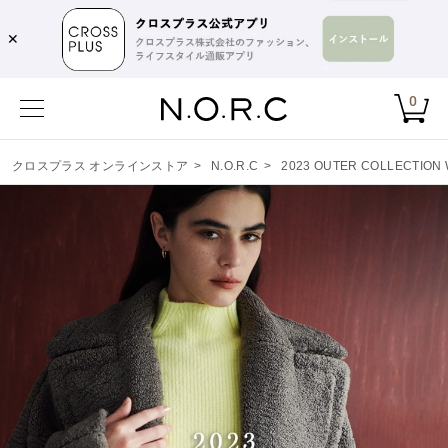
✕
0
クロスプラス オンラインストア
>
N.O.R.C
>
2023 OUTER COLLECTION