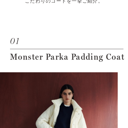
こだわりのコートを一挙ご紹介。
01
Monster Parka Padding Coat