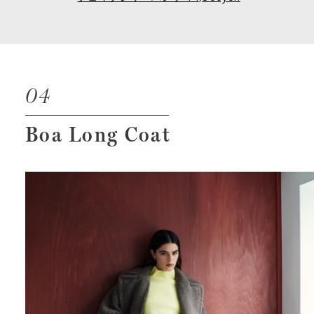
04
Boa Long Coat