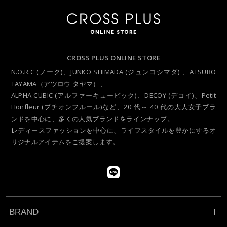
CROSS PLUS ONLINE STORE
N.O.R.C (ノーク)、JUNKO SHIMADA (ジュンコシマダ) 、ATSURO
TAYAMA（アツロウ タヤマ）、
ALPHA CUBIC (アルファーキュービック)、DECOY (デコイ)、Petit
Honfleur (プチオンフルール)など、
20 代～ 40 代の大人女子ブラ
ンドを中心に、多くの人気ブランドをラインナップ。
レディースファッションを中心に、ライフスタイルを豊かにするオ
リジナルアイテムをご提案します。
BRAND