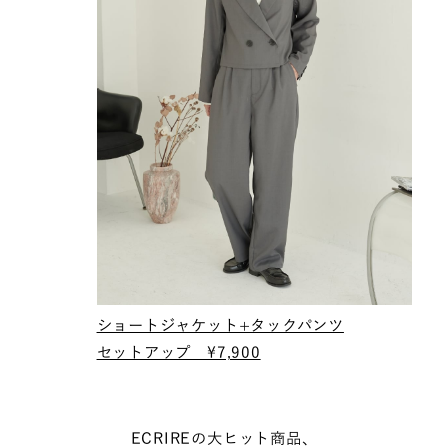
ショートジャケット+タックパンツ
セットアップ ¥7,900
ECRIREの大ヒット商品、