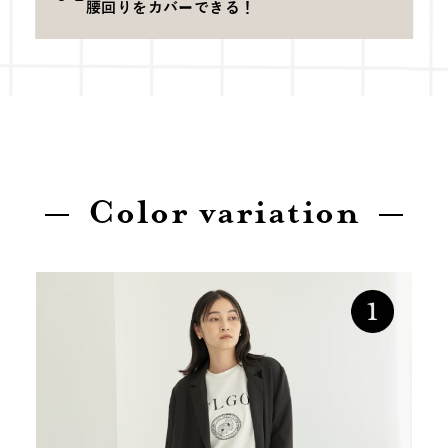
腰回りをカバーできる！
Color variation