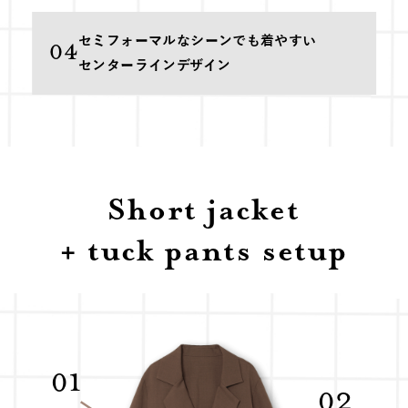
セミフォーマルなシーンでも
着やすい
04
センターラインデザイン
Short jacket
+ tuck pants setup
01
02