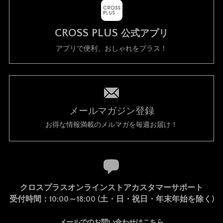
CROSS PLUS
公式アプリ
アプリで便利、おしゃれをプラス！
メールマガジン登録
お得な情報満載のメルマガを毎週お届け！
クロスプラスオンラインストアカスタマーサポート
受付時間：10:00～18:00 (土・日・祝日・年末年始を除く)
メールでのお問い合わせはこちら