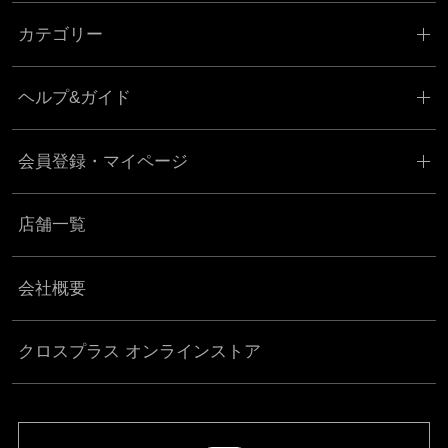
カテゴリー
ヘルプ&ガイド
会員登録・マイページ
店舗一覧
会社概要
クロスプラス オンラインストア