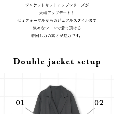
ジャケットセットアップシリーズが
大幅アップデート！
セミフォーマルからカジュアルスタイルまで
様々なシーンで着て頂ける
着回し力の高さが魅力です。
Double jacket setup
01
02