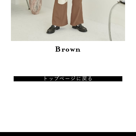
Brown
トップページに戻る