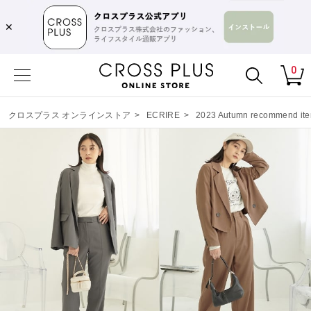
✕
0
クロスプラス オンラインストア
>
ECRIRE
>
2023 Autumn recommend ite