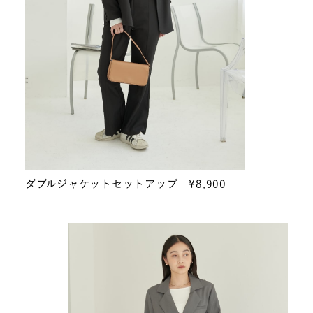
ダブルジャケットセットアップ ¥8,900