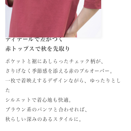
ディテールで差がつく
赤トップスで秋を先取り
ポケットと裾にあしらったチェック柄が、
さりげなく季節感を添える赤のプルオーバー。
一枚で着映えするデザインながら、ゆったりとし
た
シルエットで着心地も快適。
ブラウン系のパンツと合わせれば、
秋らしい深みのあるスタイルに。