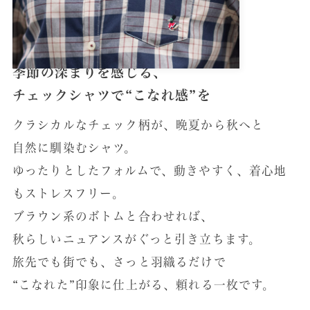
季節の深まりを感じる、
チェックシャツで“こなれ感”を
クラシカルなチェック柄が、晩夏から秋へと
自然に馴染むシャツ。
ゆったりとしたフォルムで、動きやすく、
着心地
もストレスフリー。
ブラウン系のボトムと合わせれば、
秋らしいニュアンスが
ぐっと引き立ちます。
旅先でも街でも、さっと羽織るだけで
“こなれた”印象に仕上がる、頼れる一枚です。