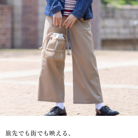
旅先でも街でも映える、