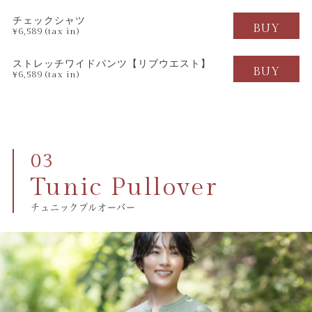
チェックシャツ
BUY
¥6,589 (tax in)
ストレッチワイドパンツ
【リブウエスト】
BUY
¥6,589 (tax in)
Tunic Pullover
チュニックプルオーバー