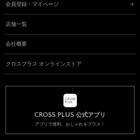
会員登録・マイページ
店舗一覧
会社概要
クロスプラス オンラインストア
CROSS PLUS
公式アプリ
アプリで便利、おしゃれをプラス！