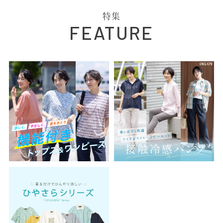
特集
FEATURE