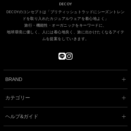
DECOY
DECOYのコンセプトは「ブリティッシュトラッドにシーズントレン
ドを取り入れたカジュアルウェアを着心地よく」
旅行・機能性・オーガニックをキーワードに、
地球環境に優しく、人には着心地良く、旅に出かけたくなるアイテ
ムを提案をしていきます。
BRAND
カテゴリー
ヘルプ&ガイド