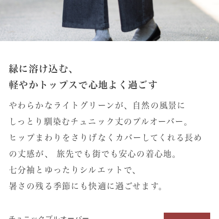
緑に溶け込む、
軽やかトップスで心地よく過ごす
やわらかなライトグリーンが、自然の風景に
しっとり馴染むチュニック丈のプルオーバー。
ヒップまわりをさりげなくカバーしてくれる長め
の丈感が、
旅先でも街でも安心の着心地。
七分袖とゆったりシルエットで、
暑さの残る季節にも快適に過ごせます。
チュニックプルオーバー