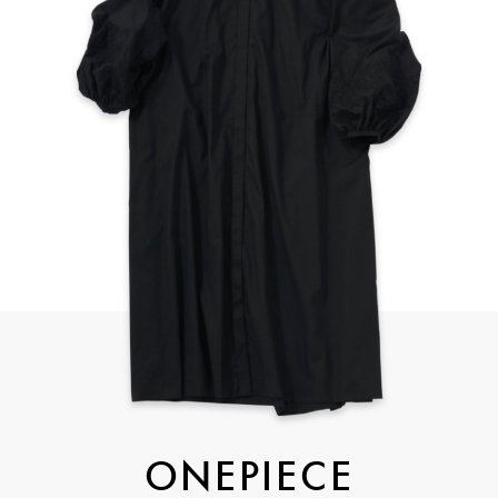
ONEPIECE