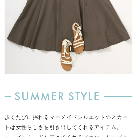
SUMMER STYLE
歩くたびに揺れるマーメイドシルエットのスカー
トは女性らしさを引き出してくれるアイテム。
シーズンムードを高めてくれるイエロートップス