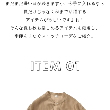
まだまだ暑い日が続きますが、今手に入れるなら
夏だけじゃなく秋まで活躍する
アイテムが欲しいですよね！
そんな夏も秋も楽しめるアイテムを厳選し、
季節をまたぐスイッチコーデをご紹介。