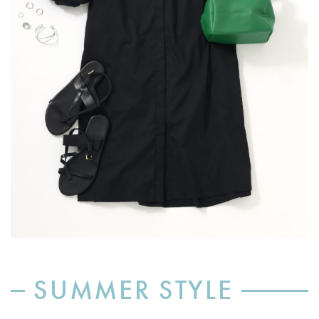
SUMMER STYLE