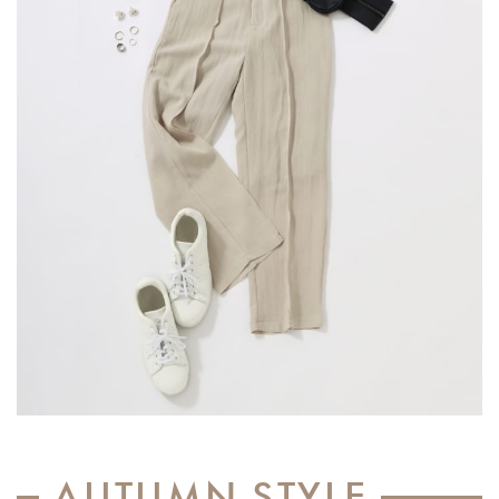
AUTUMN STYLE