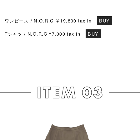
ワンピース / N.O.R.C ￥19,800 tax in
BUY
Tシャツ / N.O.R.C ¥7,000 tax in
BUY