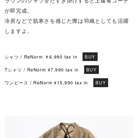
ラウンのシャツをたすき掛けすると上級者コーデ
が即完成。
冷房などで肌寒さを感じた際は羽織としても活躍
しますよ。
シャツ / ReNorm ￥6,990 tax in
BUY
Tシャツ / ReNorm ¥7,990 tax in
BUY
ワンピース / ReNorm ¥15,990 tax in
BUY