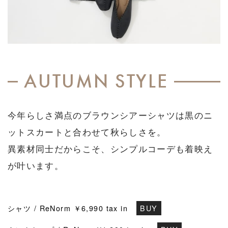
AUTUMN STYLE
今年らしさ満点のブラウンシアーシャツは黒のニ
ットスカートと合わせて秋らしさを。
異素材同士だからこそ、シンプルコーデも着映え
が叶います。
シャツ / ReNorm ￥6,990 tax in
BUY