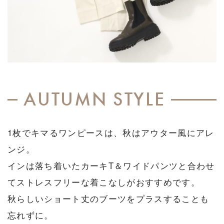
AUTUMN STYLE
1枚でキマるワンピースは、秋はアウター風にアレ
ンジ。
インは落ち着いたカーキT＆ワイドパンツと合わせ
てストレスフリーな着こなしがおすすめです。
秋らしいショート丈のブーツをプラスすることも
忘れずに。