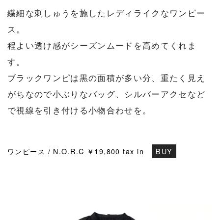
繊細な刺しゅうを施したレディライクなワンピー
ス。
程よい透け感がシーズンムードを高めてくれま
す。
ブラックワンピは黒の面積が多い分、重たく見え
がちなので小ぶりなバッグ、シルバーアクセなど
で視線を引き付ける小物合わせを。
ワンピース / N.O.R.C ￥19,800 tax in
BUY