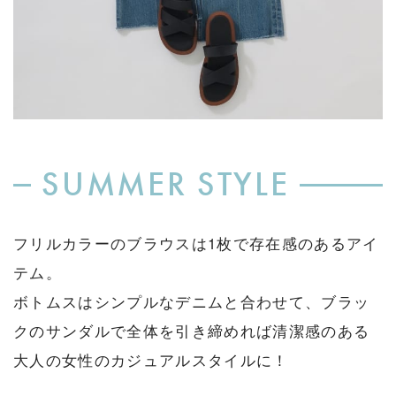
SUMMER STYLE
フリルカラーのブラウスは1枚で存在感のあるアイ
テム。
ボトムスはシンプルなデニムと合わせて、ブラッ
クのサンダルで全体を引き締めれば清潔感のある
大人の女性のカジュアルスタイルに！