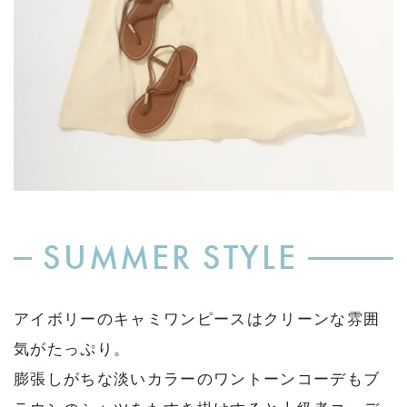
SUMMER STYLE
アイボリーのキャミワンピースはクリーンな雰囲
気がたっぷり。
膨張しがちな淡いカラーのワントーンコーデもブ