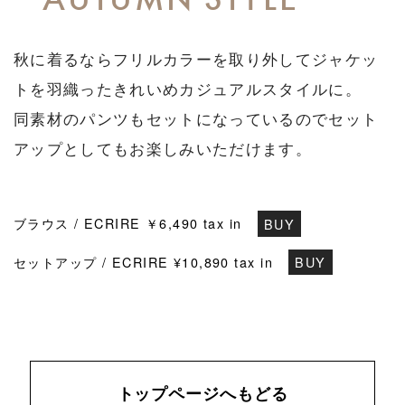
秋に着るならフリルカラーを取り外してジャケッ
トを羽織ったきれいめカジュアルスタイルに。
同素材のパンツもセットになっているのでセット
アップとしてもお楽しみいただけます。
ブラウス / ECRIRE ￥6,490 tax in
BUY
セットアップ / ECRIRE ¥10,890 tax in
BUY
トップページへもどる