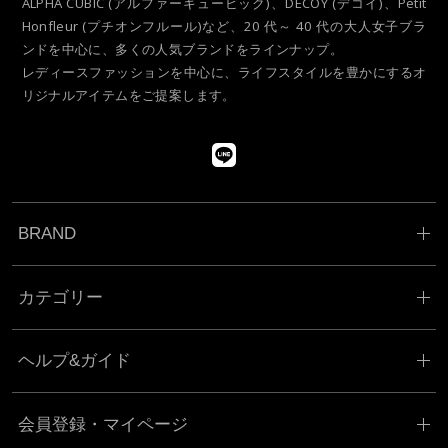
ALPHA CUBIC (アルファーキュービック)、DECOY (デコイ)、Petit
Honfleur (プチオンフルール)など、
20 代～ 40 代の大人女子ブラ
ンドを中心に、多くの人気ブランドをラインナップ。
レディースファッションを中心に、ライフスタイルを豊かにするオ
リジナルアイテムをご提案します。
BRAND
カテゴリー
ヘルプ&ガイド
会員登録・マイページ