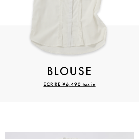
BLOUSE
ECRIRE ¥6,490 tax in