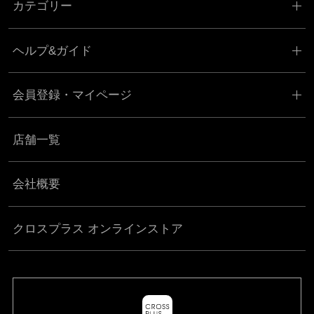
カテゴリー
ヘルプ&ガイド
会員登録・マイページ
店舗一覧
会社概要
クロスプラス オンラインストア