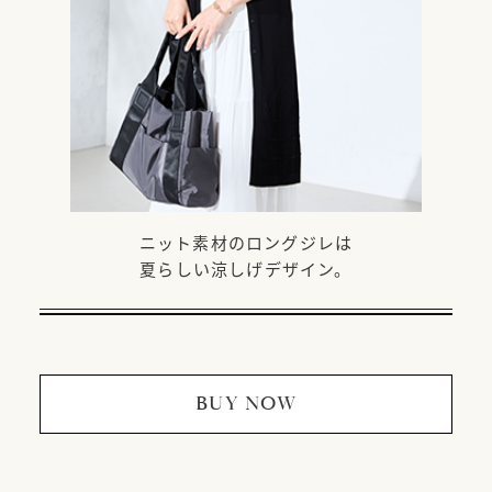
ニット素材のロングジレは
夏らしい涼しげデザイン。
BUY NOW