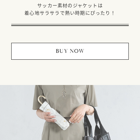
サッカー素材のジャケットは
着心地サラサラで熱い時期にぴったり！
BUY NOW