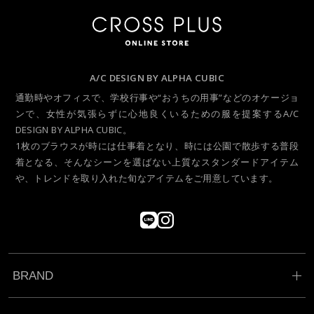
A/C DESIGN BY ALPHA CUBIC
通勤時やオフィスで、学校行事や“おうちの用事”などのオケージョ
ンで、
女性が気張らずに心地良くいるための服を提案するA/C
DESIGN BY ALPHA CUBIC。
1枚のブラウスが時には仕事着となり、時には公園で散歩する普段
着となる、
そんなシーンを選ばない上質なスタンダードアイテム
や、トレンドを取り入れた旬なアイテムをご用意しています。
BRAND