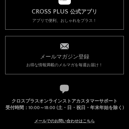
CROSS PLUS
公式アプリ
アプリで便利、おしゃれをプラス！
メールマガジン登録
お得な情報満載のメルマガを毎週お届け！
クロスプラスオンラインストアカスタマーサポート
受付時間：10:00～18:00 (土・日・祝日・年末年始を除く)
メールでのお問い合わせはこちら