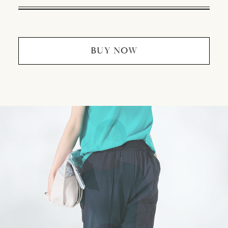
BUY NOW