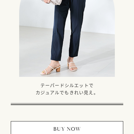
テーパードシルエットで
カジュアルでもきれい見え。
BUY NOW