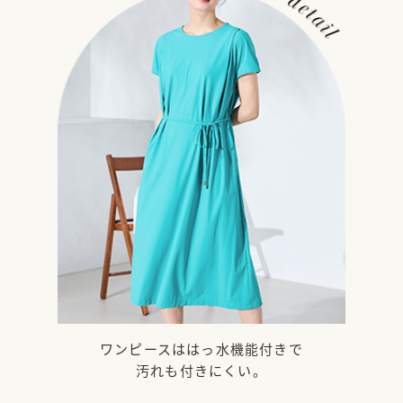
ワンピースははっ水機能付きで
汚れも付きにくい。