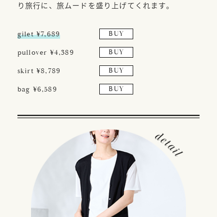
り旅行に、旅ムードを盛り上げてくれます。
gilet ¥7,689
BUY
pullover ¥4,389
BUY
skirt ¥8,789
BUY
bag ¥6,589
BUY