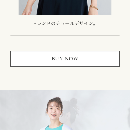
トレンドのチュールデザイン。
BUY NOW