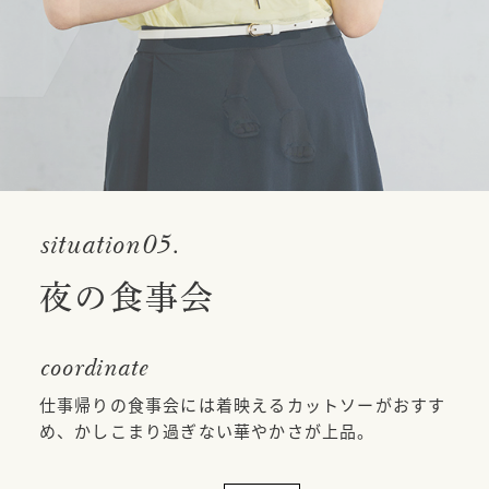
situation05.
夜の食事会
coordinate
仕事帰りの食事会には着映えるカットソーがおすす
め、かしこまり過ぎない華やかさが上品。