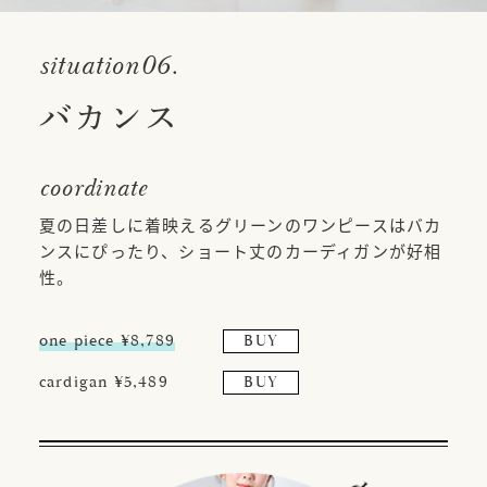
situation06.
バカンス
coordinate
夏の日差しに着映えるグリーンのワンピースはバカ
ンスにぴったり、ショート丈のカーディガンが好相
性。
one piece ¥8,789
BUY
cardigan ¥5,489
BUY