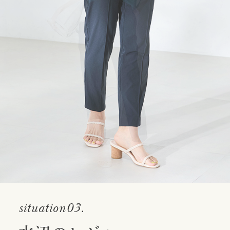
situation03.