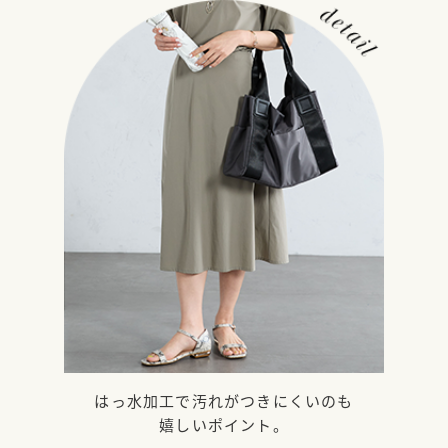
はっ水加工で汚れがつきにくいのも
嬉しいポイント。