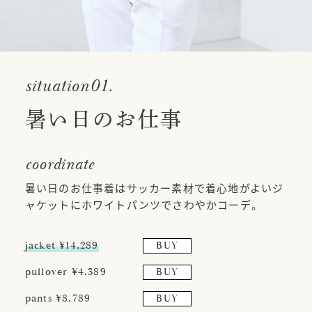
situation01.
暑い日のお仕事
coordinate
暑い日のお仕事着はサッカー素材で着心地がよいジ
ャケットにホワイトパンツでさわやかコーデ。
jacket ¥14,289
BUY
pullover ¥4,389
BUY
pants ¥8,789
BUY