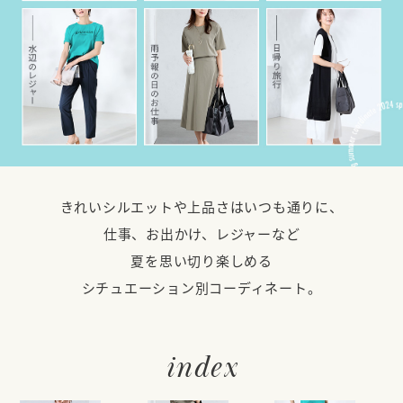
きれいシルエットや上品さはいつも通りに、
仕事、お出かけ、レジャーなど
夏を思い切り楽しめる
シチュエーション別コーディネート。
index