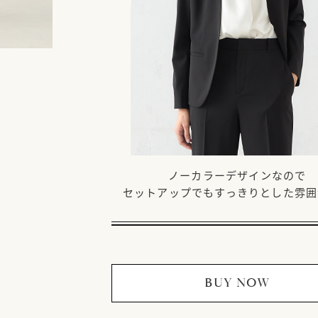
ノーカラーデザインなので
セットアップでもすっきりとした雰囲
BUY NOW