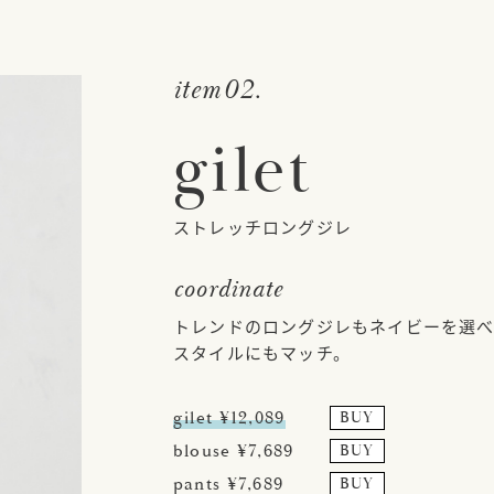
item02.
gilet
ストレッチロングジレ
coordinate
トレンドのロングジレもネイビーを選
スタイルにもマッチ。
gilet ¥12,089
BUY
blouse ¥7,689
BUY
pants ¥7,689
BUY