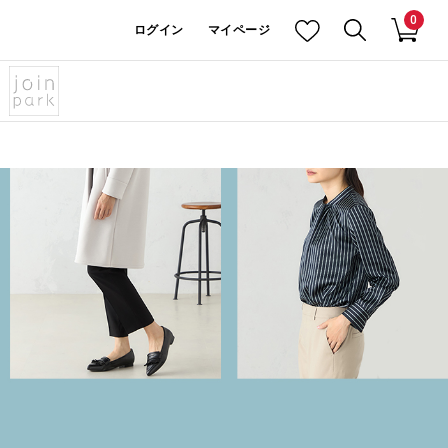
0
ログイン
マイページ