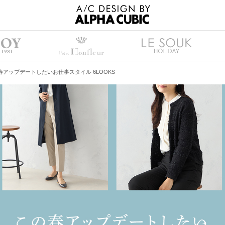
春アップデートしたいお仕事スタイル 6LOOKS