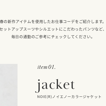
春の新作アイテムを使用したお仕事コーデをご紹介します
セットアップスーツやシルエットにこだわったパンツなど
毎日の通勤のご参考にチェックしてください。
item01.
jacket
NOIE(R)ノイエノーカラージャケット