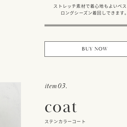
ストレッチ素材で着心地もよいベス
ロングシーズン着回しできます
BUY NOW
item03.
coat
ステンカラーコート