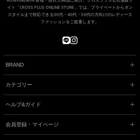
Rosemadame 産後・授乳 の商品ご紹介。クロスプラス公式通販サ
イト「CROSS PLUS ONLINE STORE」では、プライベートからオン
スタイルまで対応できる30代・40代・50代の方向けのレディース
ファッションをご提案します。
BRAND
カテゴリー
ヘルプ&ガイド
会員登録・マイページ