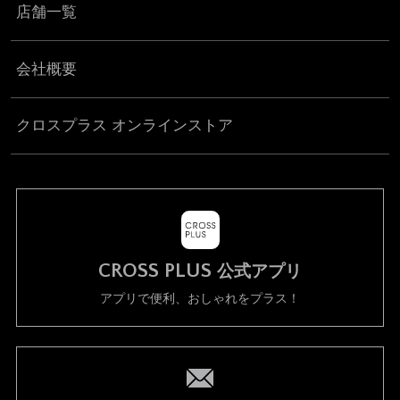
店舗一覧
会社概要
クロスプラス オンラインストア
CROSS PLUS
公式アプリ
アプリで便利、おしゃれをプラス！