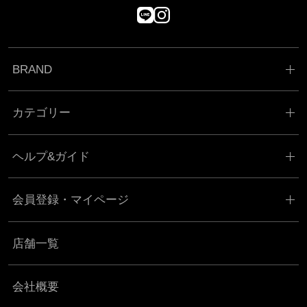
BRAND
カテゴリー
ヘルプ&ガイド
会員登録・マイページ
店舗一覧
会社概要