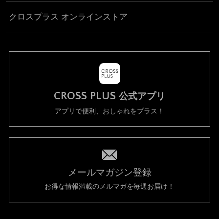
クロスプラス オンラインストア
CROSS PLUS
公式アプリ
アプリで便利、おしゃれをプラス！
メールマガジン登録
お得な情報満載のメルマガを毎週お届け！