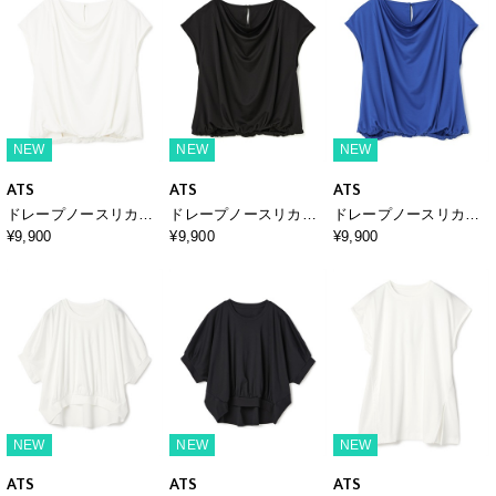
NEW
NEW
NEW
ATS
ATS
ATS
ドレープノースリカッ
ドレープノースリカッ
ドレープノースリカッ
トソー
トソー
トソー
¥9,900
¥9,900
¥9,900
NEW
NEW
NEW
ATS
ATS
ATS