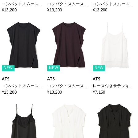
コンパクトスムースド
コンパクトスムースド
コンパクトスムースプ
ルマンプルオーバー
ルマンプルオーバー
ルオーバー
¥13,200
¥13,200
¥13,200
NEW
NEW
NEW
ATS
ATS
ATS
コンパクトスムースプ
コンパクトスムースプ
レース付きサテンキャ
ルオーバー
ルオーバー
ミソール
¥13,200
¥13,200
¥7,150