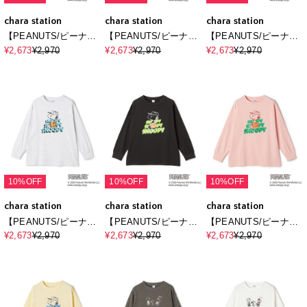
chara station
chara station
chara station
【PEANUTS/ピーナッ
【PEANUTS/ピーナッ
【PEANUTS/ピーナッ
ツ】SNOOPY/スヌー
ツ】SNOOPY/スヌー
ツ】SNOOPY/スヌー
¥2,673
¥2,970
¥2,673
¥2,970
¥2,673
¥2,970
ピー＆ウッドストック
ピー＆ウッドストック
ピー＆ウッドストック
フロッキープリントロ
フロッキープリントロ
フロッキープリントロ
ンT◆別注◆
ンT◆別注◆
ンT◆別注◆
10%OFF
10%OFF
10%OFF
chara station
chara station
chara station
【PEANUTS/ピーナッ
【PEANUTS/ピーナッ
【PEANUTS/ピーナッ
ツ】SNOOPY/スヌー
ツ】SNOOPY/スヌー
ツ】SNOOPY/スヌー
¥2,673
¥2,970
¥2,673
¥2,970
¥2,673
¥2,970
ピーベースボールロゴ
ピーベースボールロゴ
ピーベースボールロゴ
プリントロンT◆別注
プリントロンT◆別注
プリントロンT◆別注
◆（2026SS）
◆（2026SS）
◆（2026SS）