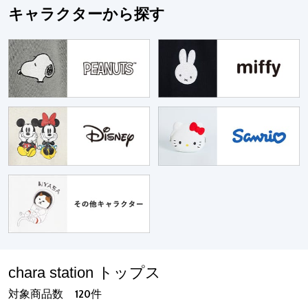
キャラクターから探す
chara station トップス
対象商品数
件
120