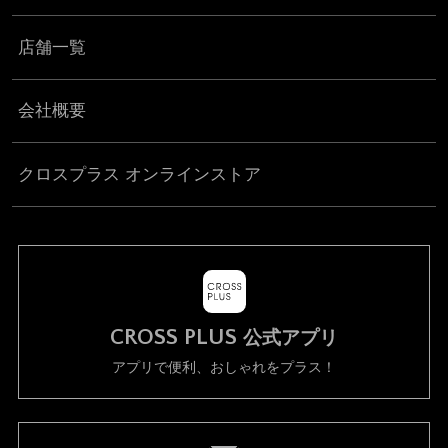
店舗一覧
会社概要
クロスプラス オンラインストア
CROSS PLUS
公式アプリ
アプリで便利、おしゃれをプラス！