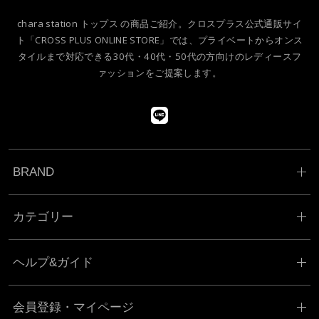
chara station トップス の商品ご紹介。クロスプラス公式通販サイ
ト「CROSS PLUS ONLINE STORE」では、プライベートからオンス
タイルまで対応できる30代・40代・50代の方向けのレディースフ
ァッションをご提案します。
BRAND
カテゴリー
ヘルプ&ガイド
会員登録・マイページ