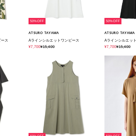
50%OFF
50%OFF
ATSURO TAYAMA
ATSURO TAYAMA
ピース
Aラインシルエットワンピース
Aラインシルエッ
¥7,700
¥15,400
¥7,700
¥15,400