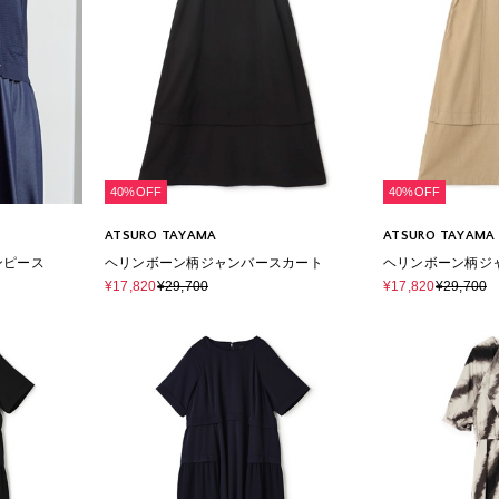
40%OFF
40%OFF
ATSURO TAYAMA
ATSURO TAYAMA
ンピース
ヘリンボーン柄ジャンバースカート
ヘリンボーン柄ジ
¥17,820
¥29,700
¥17,820
¥29,700