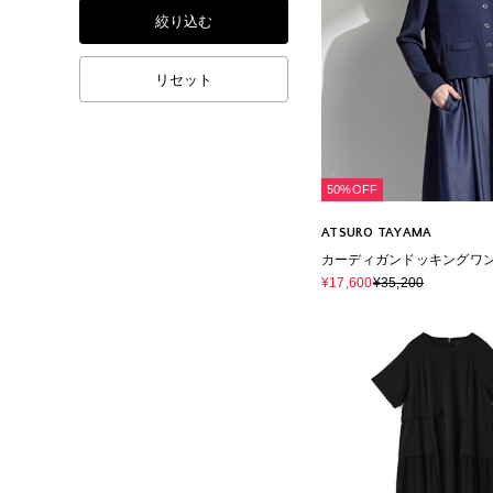
絞り込む
リセット
50%OFF
ATSURO TAYAMA
カーディガンドッキングワ
¥17,600
¥35,200