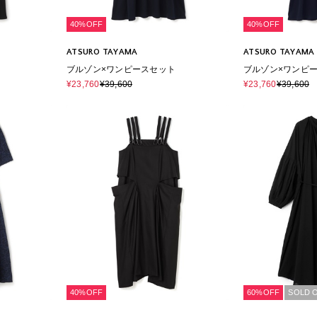
40%OFF
40%OFF
ATSURO TAYAMA
ATSURO TAYAMA
ブルゾン×ワンピースセット
ブルゾン×ワンピ
¥23,760
¥39,600
¥23,760
¥39,600
40%OFF
60%OFF
SOLD 