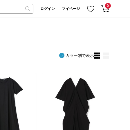
0
ログイン
マイページ
カラー別で表示