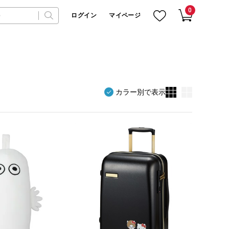
0
ログイン
マイページ
カラー別で表示