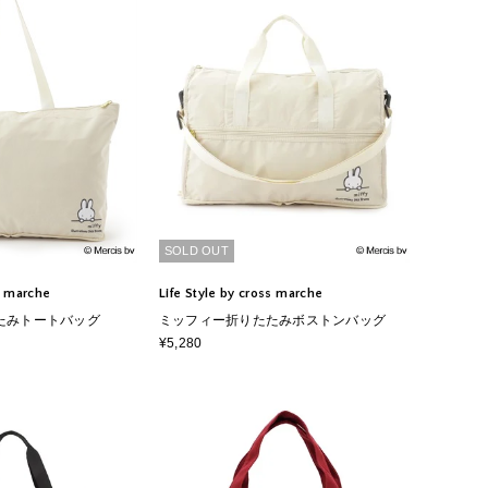
SOLD OUT
ss marche
Life Style by cross marche
たみトートバッグ
ミッフィー折りたたみボストンバッグ
¥5,280