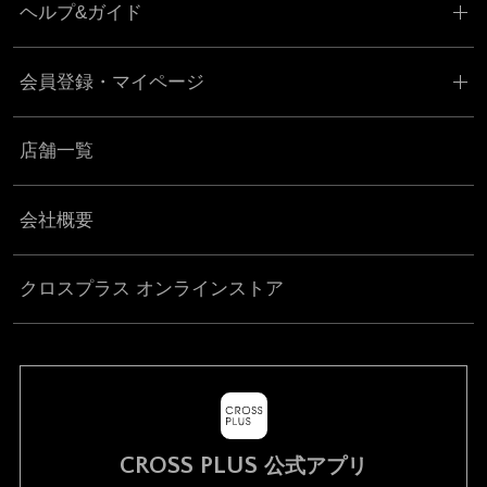
ヘルプ&ガイド
会員登録・マイページ
店舗一覧
会社概要
クロスプラス オンラインストア
CROSS PLUS
公式アプリ