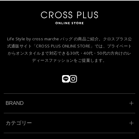
Life Style by cross marche バッグ の商品ご紹介。クロスプラス公
式通販サイト「CROSS PLUS ONLINE STORE」では、プライベート
からオンスタイルまで対応できる30代・40代・50代の方向けのレ
ディースファッションをご提案します。
BRAND
カテゴリー