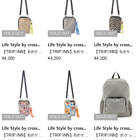
SOLD OUT
SOLD OUT
SOLD OUT
Life Style by cross
Life Style by cross
Life Style by cross
marche
marche
marche
【TRIP.INN】6ポケッ
【TRIP.INN】6ポケッ
【TRIP.INN】6ポケッ
トふかふかスマホマル
トふかふかスマホマル
トふかふかスマホマル
¥4,200
¥4,200
¥4,200
チショルダーバッグ
チショルダーバッグ
チショルダーバッグ
SOLD OUT
SOLD OUT
SOLD OUT
Life Style by cross
Life Style by cross
Life Style by cross
marche
marche
marche
【TRIP.INN】6ポケッ
【TRIP.INN】6ポケッ
【TRIP.INN】ポケッタ