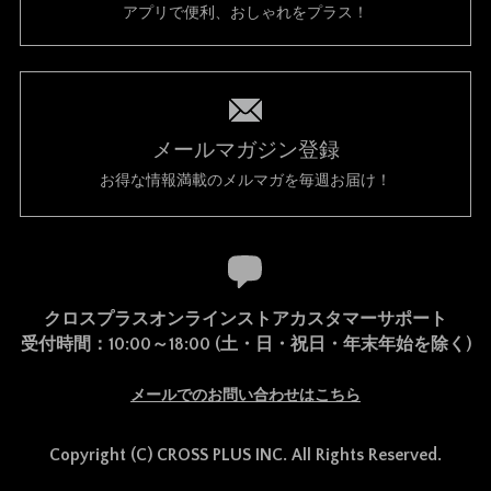
アプリで便利、おしゃれをプラス！
メールマガジン登録
お得な情報満載のメルマガを毎週お届け！
クロスプラスオンラインストアカスタマーサポート
受付時間：10:00～18:00 (土・日・祝日・年末年始を除く)
メールでのお問い合わせはこちら
Copyright (C) CROSS PLUS INC. All Rights Reserved.