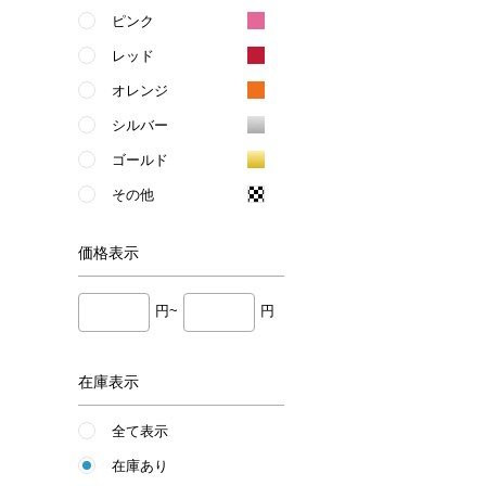
ピンク
レッド
オレンジ
シルバー
ゴールド
その他
価格
表示
円~
円
在庫表示
全て表示
在庫あり