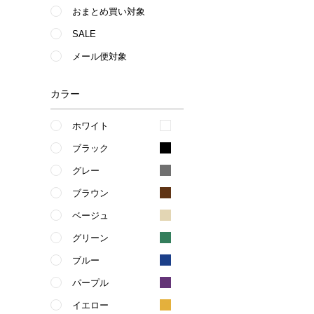
おまとめ買い対象
SALE
メール便対象
カラー
ホワイト
ブラック
グレー
ブラウン
ベージュ
グリーン
ブルー
パープル
イエロー