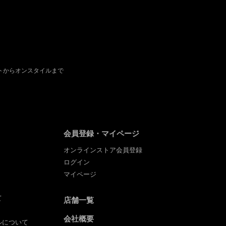
ベートからオンスタイルまで
。
会員登録・マイページ
オンラインストア会員登録
ログイン
マイページ
て
店舗一覧
会社概要
ルについて