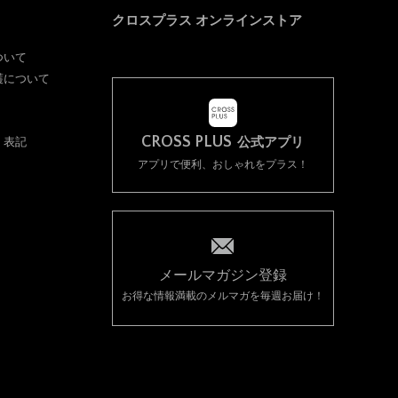
クロスプラス オンラインストア
ついて
護について
CROSS PLUS
く表記
公式アプリ
アプリで便利、おしゃれをプラス！
メールマガジン登録
お得な情報満載のメルマガを毎週お届け！