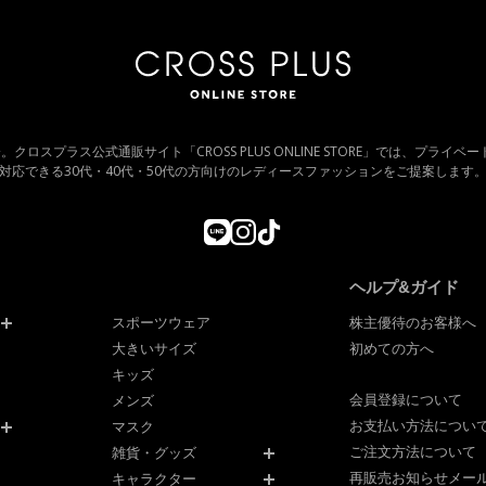
紹介。クロスプラス公式通販サイト「CROSS PLUS ONLINE STORE」では、プライ
対応できる30代・40代・50代の方向けのレディースファッションをご提案します
ヘルプ&ガイド
スポーツウェア
株主優待のお客様へ
大きいサイズ
初めての方へ
キッズ
会員登録について
メンズ
お支払い方法につい
マスク
ご注文方法について
雑貨・グッズ
再販売お知らせメー
キャラクター