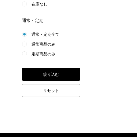
在庫なし
通常・定期
通常・定期全て
通常商品のみ
定期商品のみ
絞り込む
リセット