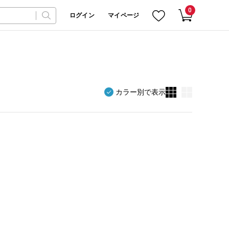
0
ログイン
マイページ
カラー別で表示