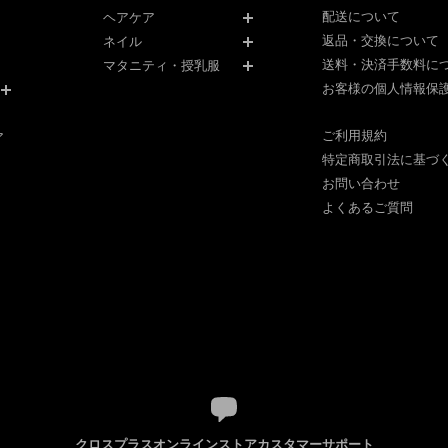
配送について
ヘアケア
返品・交換について
ネイル
送料・決済手数料に
マタニティ・授乳服
お客様の個人情報保
ご利用規約
ア
特定商取引法に基づ
お問い合わせ
よくあるご質問
クロスプラスオンラインストアカスタマーサポート