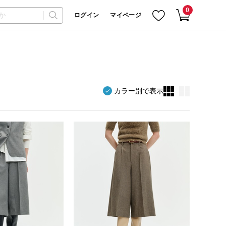
0
ログイン
マイページ
カラー別で表示