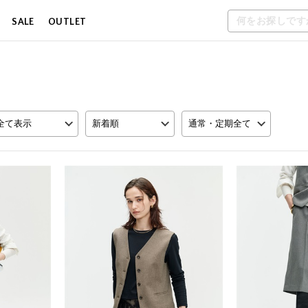
SALE
OUTLET
全て表示
新着順
通常・定期全て