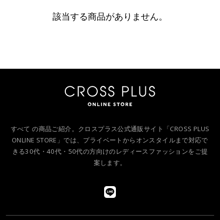
該当する商品がありません。
すべて の商品ご紹介。クロスプラス公式通販サイト「CROSS PLUS
ONLINE STORE」では、プライベートからオンスタイルまで対応で
きる30代・40代・50代の方向けのレディースファッションをご提
案します。