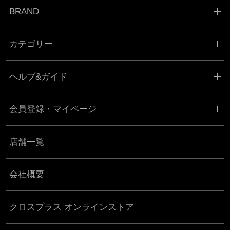
BRAND
カテゴリー
ヘルプ&ガイド
会員登録・マイページ
店舗一覧
会社概要
クロスプラス オンラインストア