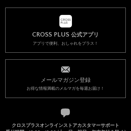
CROSS PLUS
公式アプリ
アプリで便利、おしゃれをプラス！
メールマガジン登録
お得な情報満載のメルマガを毎週お届け！
クロスプラスオンラインストアカスタマーサポート