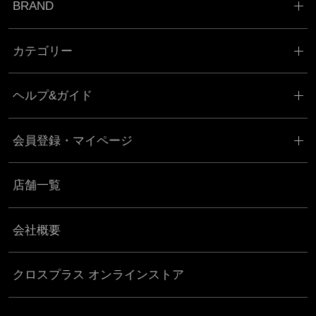
BRAND
カテゴリー
ヘルプ&ガイド
会員登録・マイページ
店舗一覧
会社概要
クロスプラス オンラインストア