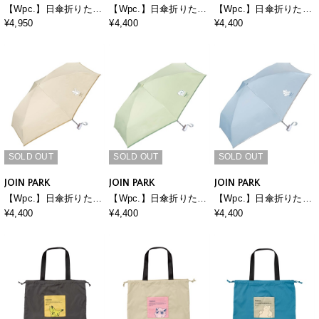
【Wpc.】日傘折りたた
【Wpc.】日傘折りたた
【Wpc.】日傘折りたた
み ポケモン 遮光冒険の
み ポケモン 遮光いっし
み ポケモン 遮光いっし
¥4,950
¥4,400
¥4,400
パートナー ミニ【完全
ょにいると しあわせ ミ
ょにいると しあわせ ミ
遮光100％・完全UVカ
ニ【完全遮光100％・完
ニ【完全遮光100％・完
ット率100％・軽量】
全UVカット率100％・
全UVカット率100％・
軽量】
軽量】
SOLD OUT
SOLD OUT
SOLD OUT
JOIN PARK
JOIN PARK
JOIN PARK
【Wpc.】日傘折りたた
【Wpc.】日傘折りたた
【Wpc.】日傘折りたた
み ポケモン 遮光冒険の
み ポケモン 遮光冒険の
み ポケモン 遮光冒険の
¥4,400
¥4,400
¥4,400
始まり ミニ【完全遮光
始まり ミニ【完全遮光
始まり ミニ【完全遮光
100％・完全UVカット
100％・完全UVカット
100％・完全UVカット
率100％・軽量】
率100％・軽量】
率100％・軽量】