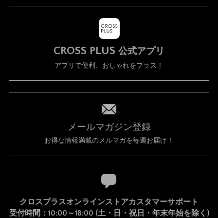
CROSS PLUS
公式アプリ
アプリで便利、おしゃれをプラス！
メールマガジン登録
お得な情報満載のメルマガを毎週お届け！
クロスプラスオンラインストアカスタマーサポート
受付時間：10:00～18:00 (土・日・祝日・年末年始を除く)