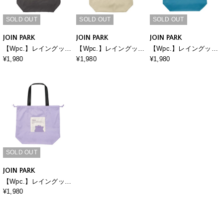
SOLD OUT
SOLD OUT
SOLD OUT
JOIN PARK
JOIN PARK
JOIN PARK
【Wpc.】レイングッズ
【Wpc.】レイングッズ
【Wpc.】レイングッズ
ポケモン バイカラーレ
ポケモン バイカラーレ
ポケモン バイカラーレ
¥1,980
¥1,980
¥1,980
イントート 冒険のパー
イントート 冒険のパー
イントート 冒険のパー
トナー
トナー
トナー
SOLD OUT
JOIN PARK
【Wpc.】レイングッズ
ポケモン バイカラーレ
¥1,980
イントート 冒険のパー
トナー