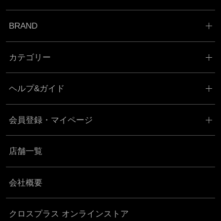
BRAND
カテゴリー
ヘルプ&ガイド
会員登録・マイページ
店舗一覧
会社概要
クロスプラス オンラインストア