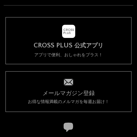
CROSS PLUS
公式アプリ
アプリで便利、おしゃれをプラス！
メールマガジン登録
お得な情報満載のメルマガを毎週お届け！