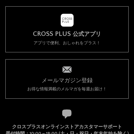
CROSS PLUS
公式アプリ
アプリで便利、おしゃれをプラス！
メールマガジン登録
お得な情報満載のメルマガを毎週お届け！
クロスプラスオンラインストアカスタマーサポート
受付時間：10:00～18:00 (土・日・祝日・年末年始を除く)