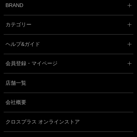
BRAND
カテゴリー
ヘルプ&ガイド
会員登録・マイページ
店舗一覧
会社概要
クロスプラス オンラインストア