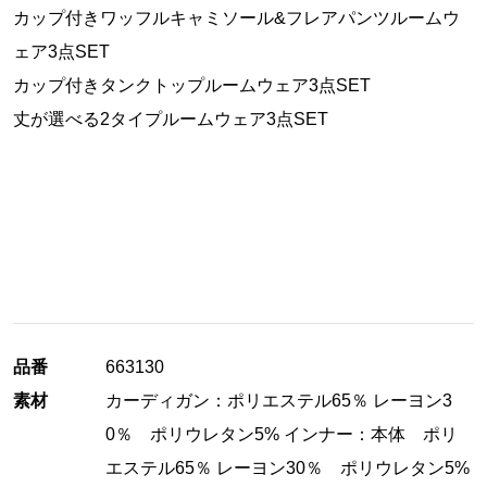
カップ付きワッフルキャミソール&フレアパンツルームウ
ェア3点SET
カップ付きタンクトップルームウェア3点SET
丈が選べる2タイプルームウェア3点SET
品番
663130
素材
カーディガン：ポリエステル65％ レーヨン3
0％ ポリウレタン5% インナー：本体 ポリ
エステル65％ レーヨン30％ ポリウレタン5%