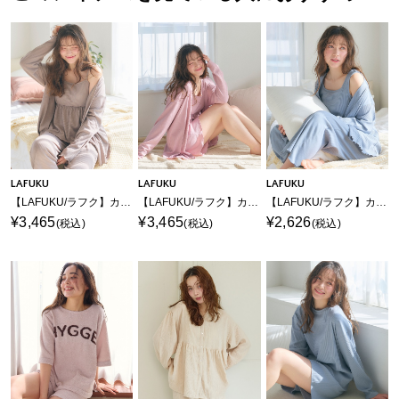
LAFUKU
LAFUKU
LAFUKU
【LAFUKU/ラフク】カップ付きワッフルキャミソール&フレアパンツルームウェア3点SET
【LAFUKU/ラフク】カップ付きワッフルショートパンツ3点SET/ルームウェア
【LAFUKU/ラフク】カップ付きタンクトップルームウェア3点SET
¥3,465
¥3,465
¥2,626
(税込)
(税込)
(税込)