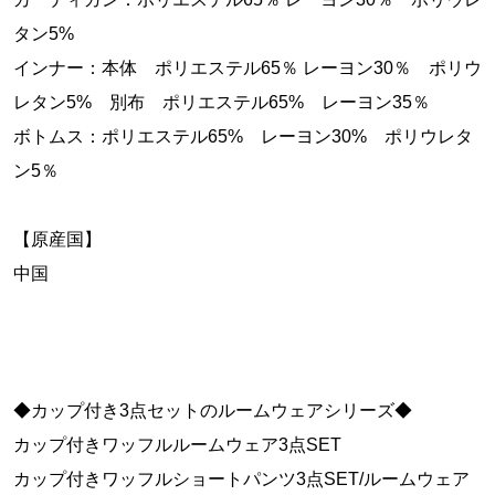
タン5%
インナー：本体 ポリエステル65％ レーヨン30％ ポリウ
レタン5% 別布 ポリエステル65% レーヨン35％
ボトムス：ポリエステル65% レーヨン30% ポリウレタ
ン5％
【原産国】
中国
◆カップ付き3点セットのルームウェアシリーズ◆
カップ付きワッフルルームウェア3点SET
カップ付きワッフルショートパンツ3点SET/ルームウェア