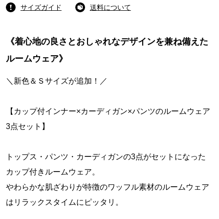
サイズガイド
送料について
《着心地の良さとおしゃれなデザインを兼ね備えた
ルームウェア》
＼新色＆Ｓサイズが追加！／
【カップ付インナー×カーディガン×パンツのルームウェア
3点セット】
トップス・パンツ・カーディガンの3点がセットになった
カップ付きルームウェア。
やわらかな肌ざわりが特徴のワッフル素材のルームウェア
はリラックスタイムにピッタリ。