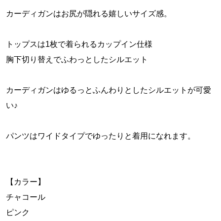
カーディガンはお尻が隠れる嬉しいサイズ感。
トップスは1枚で着られるカップイン仕様
胸下切り替えでふわっとしたシルエット
カーディガンはゆるっとふんわりとしたシルエットが可愛
い♪
パンツはワイドタイプでゆったりと着用になれます。
【カラー】
チャコール
ピンク