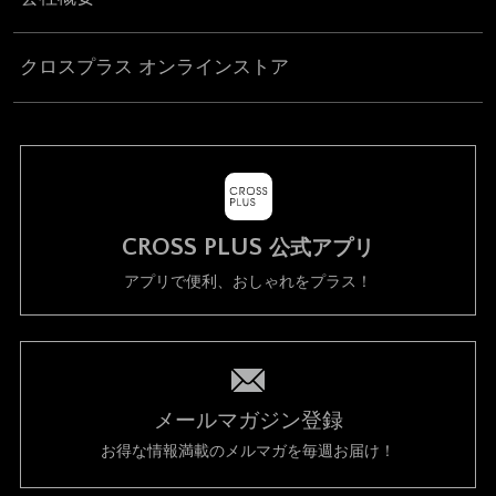
クロスプラス オンラインストア
CROSS PLUS
公式アプリ
アプリで便利、おしゃれをプラス！
メールマガジン登録
お得な情報満載のメルマガを毎週お届け！