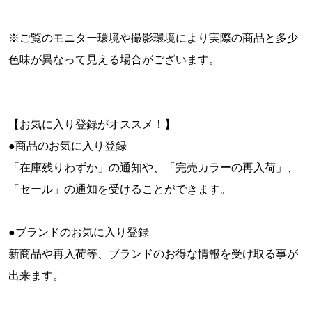
※ご覧のモニター環境や撮影環境により実際の商品と多少
色味が異なって見える場合がございます。
【お気に入り登録がオススメ！】
●商品のお気に入り登録
「在庫残りわずか」の通知や、「完売カラーの再入荷」、
「セール」の通知を受けることができます。
●ブランドのお気に入り登録
新商品や再入荷等、ブランドのお得な情報を受け取る事が
出来ます。