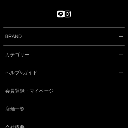
BRAND
カテゴリー
ヘルプ&ガイド
会員登録・マイページ
店舗一覧
会社概要