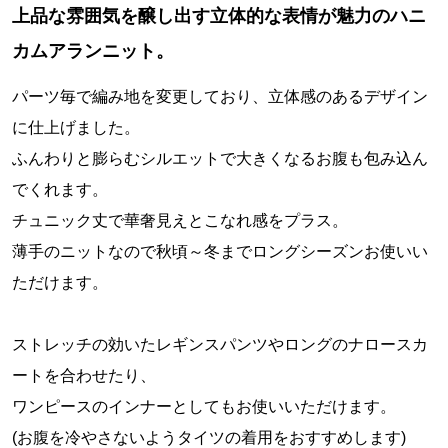
上品な雰囲気を醸し出す立体的な表情が魅力のハニ
カムアランニット。
パーツ毎で編み地を変更しており、立体感のあるデザイン
に仕上げました。
ふんわりと膨らむシルエットで大きくなるお腹も包み込ん
でくれます。
チュニック丈で華奢見えとこなれ感をプラス。
薄手のニットなので秋頃～冬までロングシーズンお使いい
ただけます。
ストレッチの効いたレギンスパンツやロングのナロースカ
ートを合わせたり、
ワンピースのインナーとしてもお使いいただけます。
(お腹を冷やさないようタイツの着用をおすすめします)