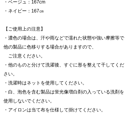
・ベージュ：167cm
・ネイビー：167㎝
【ご使用上の注意】
・濃色の場合は、汗や雨などで濡れた状態や強い摩擦等で
他の製品に色移りする場合がありますので、
ご注意ください。
・他のものと分けて洗濯後、すぐに形を整えて干してくだ
さい。
・洗濯時はネットを使用してください。
・白、泡色を含む製品は蛍光像増白剤の入っている洗剤を
使用しないでください。
・アイロンは当て布を仕様して掛けてください。