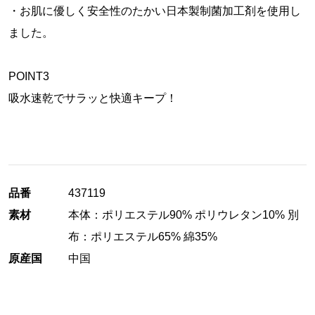
・お肌に優しく安全性のたかい日本製制菌加工剤を使用し
ました。
POINT3
吸水速乾でサラッと快適キープ！
品番
437119
素材
本体：ポリエステル90% ポリウレタン10% 別
布：ポリエステル65% 綿35%
原産国
中国