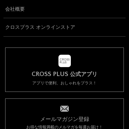
会社概要
クロスプラス オンラインストア
CROSS PLUS
公式アプリ
アプリで便利、おしゃれをプラス！
メールマガジン登録
お得な情報満載のメルマガを毎週お届け！