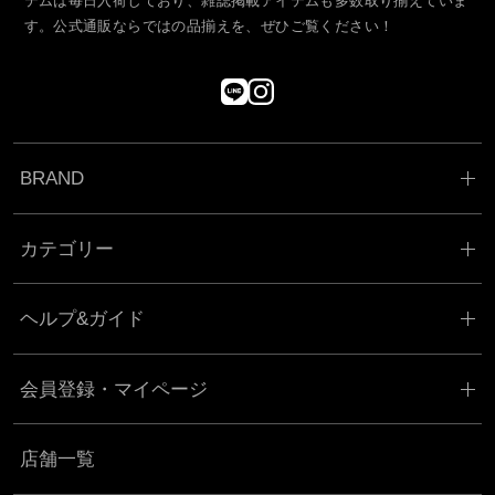
す。公式通販ならではの品揃えを、ぜひご覧ください！
BRAND
カテゴリー
ヘルプ&ガイド
会員登録・マイページ
店舗一覧