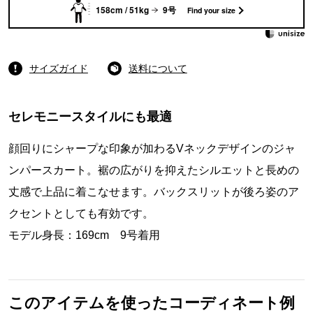
158cm / 51kg
9号
Find your size
サイズガイド
送料について
セレモニースタイルにも最適
顔回りにシャープな印象が加わるVネックデザインのジャ
ンパースカート。裾の広がりを抑えたシルエットと長めの
丈感で上品に着こなせます。バックスリットが後ろ姿のア
クセントとしても有効です。
モデル身長：169cm 9号着用
このアイテムを使ったコーディネート例