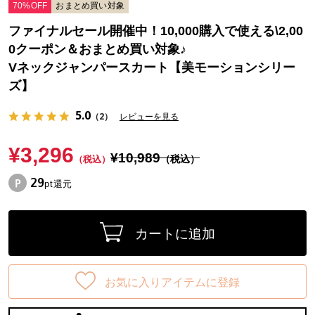
70%OFF
おまとめ買い対象
ファイナルセール開催中！10,000購入で使える\2,00
0クーポン＆おまとめ買い対象♪
Vネックジャンパースカート【美モーションシリー
ズ】
5.0
（2）
レビューを見る
¥3,296
¥10,989
（税込）
（税込）
29
pt還元
カートに追加
お気に入りアイテムに登録