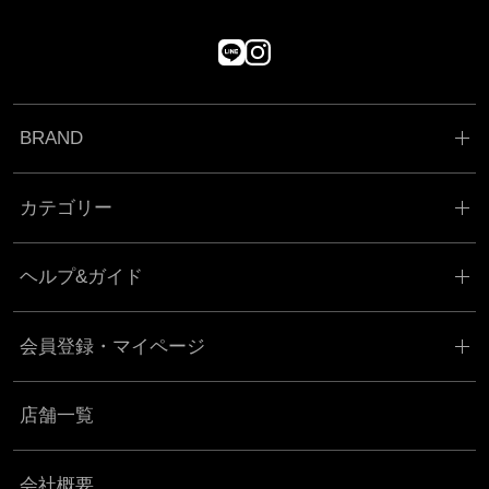
BRAND
カテゴリー
ヘルプ&ガイド
会員登録・マイページ
店舗一覧
会社概要