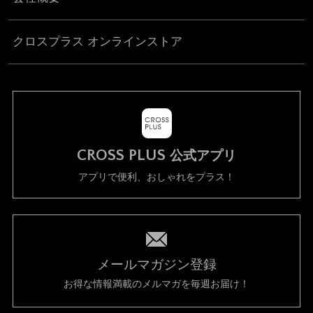
クロスプラス オンラインストア
CROSS PLUS
公式アプリ
アプリで便利、おしゃれをプラス！
メールマガジン登録
お得な情報満載のメルマガを毎週お届け！