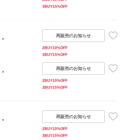
3BUY15%OFF
再販売のお知らせ
：×
2BUY10%OFF
3BUY15%OFF
再販売のお知らせ
：×
2BUY10%OFF
3BUY15%OFF
再販売のお知らせ
：×
2BUY10%OFF
3BUY15%OFF