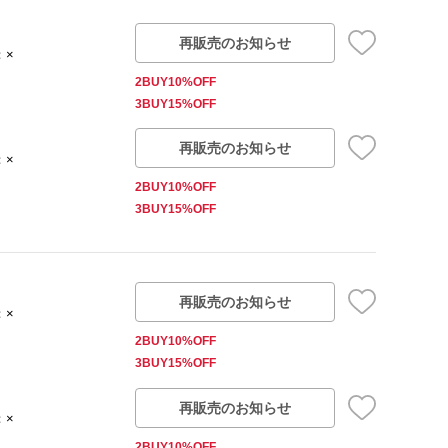
再販売のお知らせ
：×
2BUY10%OFF
3BUY15%OFF
再販売のお知らせ
：×
2BUY10%OFF
3BUY15%OFF
再販売のお知らせ
：×
2BUY10%OFF
3BUY15%OFF
再販売のお知らせ
：×
2BUY10%OFF