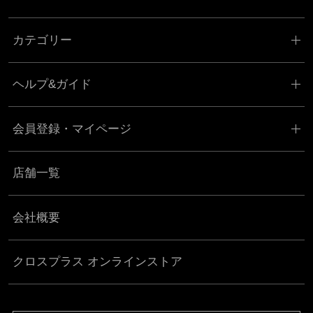
カテゴリー
ヘルプ&ガイド
会員登録・マイページ
店舗一覧
会社概要
クロスプラス オンラインストア