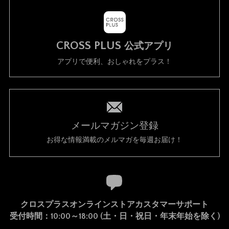
CROSS PLUS
公式アプリ
アプリで便利、おしゃれをプラス！
メールマガジン登録
お得な情報満載のメルマガを毎週お届け！
クロスプラスオンラインストアカスタマーサポート
受付時間：10:00～18:00 (土・日・祝日・年末年始を除く)