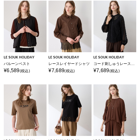
LE SOUK HOLIDAY
LE SOUK HOLIDAY
LE SOUK HOLIDAY
バルーンベスト
レースレイヤードシャツ
コード刺しゅうレースブラウス
¥6,589
¥7,689
¥7,689
(税込)
(税込)
(税込)