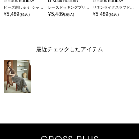
LE SOUK HOLIDAY
LE SOUK HOLIDAY
LE SOUK HOLIDAY
ビーズ刺しゅうTシャツ【接触冷感・吸水速乾】
レースドッキングプリントTシャツ【接触冷感・吸水速乾】
リネンライクスラブドルマンスリーブプルオーバー【接触冷感・UVカット】
¥5,489
¥5,489
¥5,489
(税込)
(税込)
(税込)
最近チェックしたアイテム