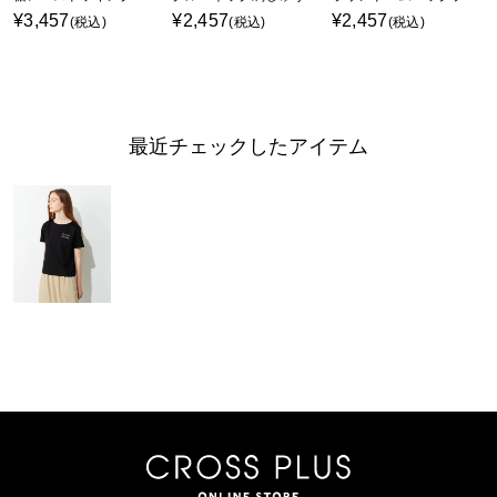
¥3,457
¥2,457
¥2,457
(税込)
(税込)
(税込)
最近チェックしたアイテム