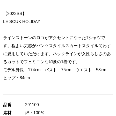
【2023SS】
LE SOUK HOLIDAY
ラインストーンのロゴがアクセントになったTシャツで
す。程よい丈感がパンツスタイルスカートスタイル問わず
に愛用していただけます。ネックラインが女性らしさのあ
るカットでフェミニンな印象の1着です。
モデル身長：174cm バスト：75cm ウエスト：58cm
ヒップ：84cm
品番
291100
素材
綿：100％