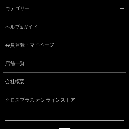
カテゴリー
ヘルプ&ガイド
会員登録・マイページ
店舗一覧
会社概要
クロスプラス オンラインストア