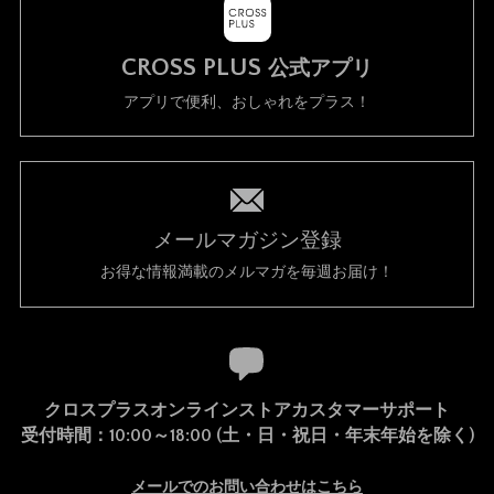
CROSS PLUS
公式アプリ
アプリで便利、おしゃれをプラス！
メールマガジン登録
お得な情報満載のメルマガを毎週お届け！
クロスプラスオンラインストアカスタマーサポート
受付時間：10:00～18:00 (土・日・祝日・年末年始を除く)
メールでのお問い合わせはこちら