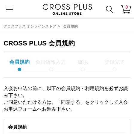
0
クロスプラス オンラインストア
>
会員規約
CROSS PLUS 会員規約
会員規約
会員情報入力
確認
登録完了
入会お申込の前に、以下の会員規約・利用規約を必ずお読
み下さい。
ご同意いただける方は、「同意する」をクリックして入会
お申込フォームへお進み下さい。
会員規約