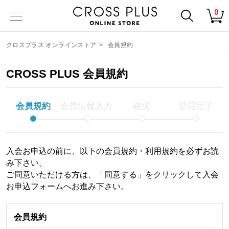
0
クロスプラス オンラインストア
>
会員規約
CROSS PLUS 会員規約
会員規約
会員情報入力
確認
登録完了
入会お申込の前に、以下の会員規約・利用規約を必ずお読
み下さい。
ご同意いただける方は、「同意する」をクリックして入会
お申込フォームへお進み下さい。
会員規約