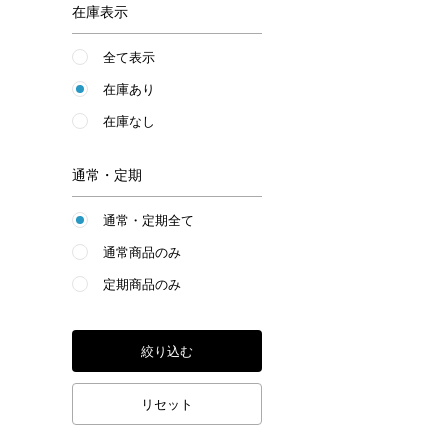
在庫表示
全て表示
在庫あり
在庫なし
通常・定期
通常・定期全て
通常商品のみ
定期商品のみ
絞り込む
リセット