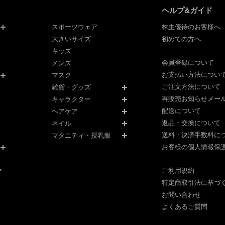
ヘルプ&ガイド
スポーツウェア
株主優待のお客様へ
大きいサイズ
初めての方へ
キッズ
会員登録について
メンズ
お支払い方法につい
マスク
ご注文方法について
雑貨・グッズ
再販売お知らせメー
キャラクター
配送について
ヘアケア
返品・交換について
ネイル
送料・決済手数料に
マタニティ・授乳服
お客様の個人情報保
ご利用規約
ア
特定商取引法に基づ
お問い合わせ
よくあるご質問