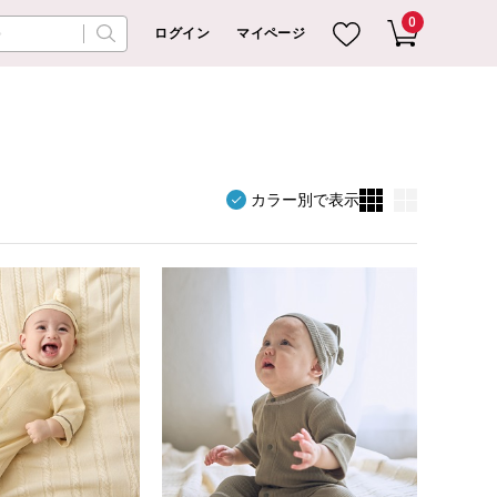
0
ログイン
マイページ
カラー別で表示