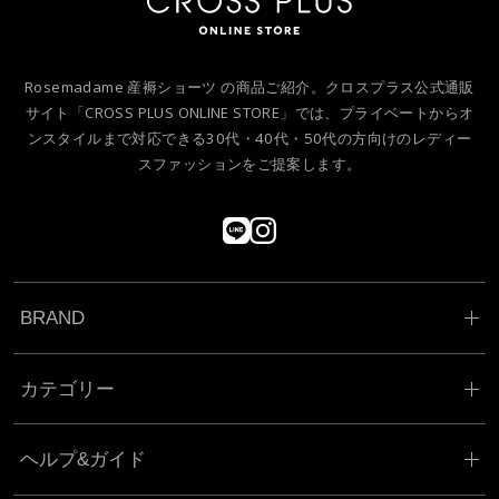
Rosemadame 産褥ショーツ の商品ご紹介。クロスプラス公式通販
サイト「CROSS PLUS ONLINE STORE」では、プライベートからオ
ンスタイルまで対応できる30代・40代・50代の方向けのレディー
スファッションをご提案します。
BRAND
カテゴリー
ヘルプ&ガイド