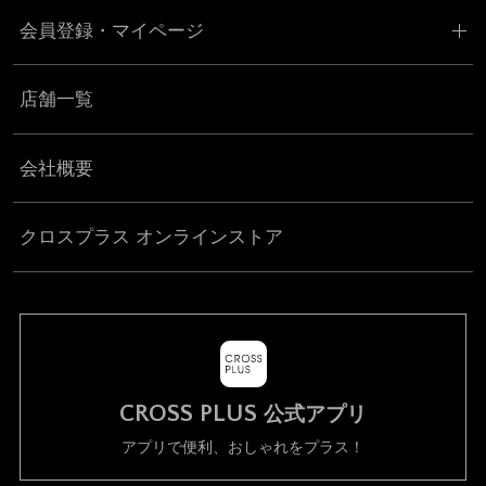
会員登録・マイページ
店舗一覧
会社概要
クロスプラス オンラインストア
CROSS PLUS
公式アプリ
アプリで便利、おしゃれをプラス！