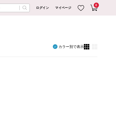
0
ログイン
マイページ
カラー別で表示