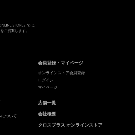
LINE STORE」では、
ンをご提案します。
会員登録・マイページ
オンラインストア会員登録
ログイン
マイページ
て
店舗一覧
会社概要
ルについて
クロスプラス オンラインストア