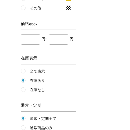
その他
価格
表示
円~
円
在庫表示
全て表示
在庫あり
在庫なし
通常・定期
通常・定期全て
通常商品のみ