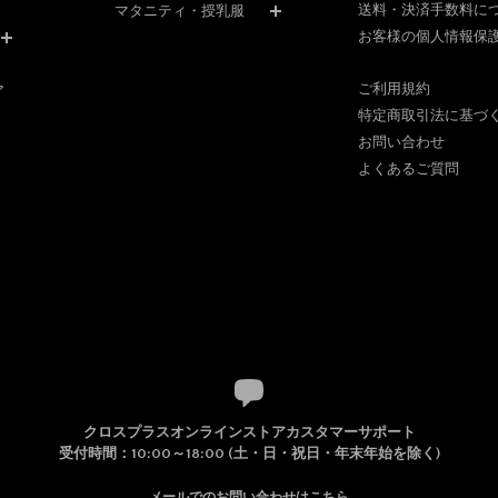
送料・決済手数料に
マタニティ・授乳服
お客様の個人情報保
ご利用規約
ア
特定商取引法に基づ
お問い合わせ
よくあるご質問
クロスプラスオンラインストアカスタマーサポート
受付時間：10:00～18:00 (土・日・祝日・年末年始を除く)
メールでのお問い合わせはこちら