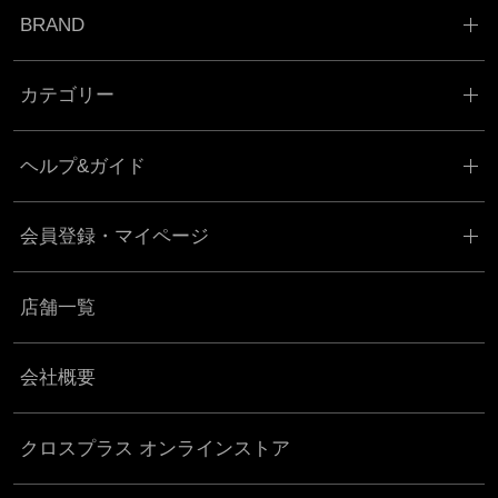
BRAND
カテゴリー
ヘルプ&ガイド
会員登録・マイページ
店舗一覧
会社概要
クロスプラス オンラインストア