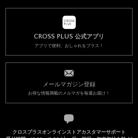
CROSS PLUS
公式アプリ
アプリで便利、おしゃれをプラス！
メールマガジン登録
お得な情報満載のメルマガを毎週お届け！
クロスプラスオンラインストアカスタマーサポート