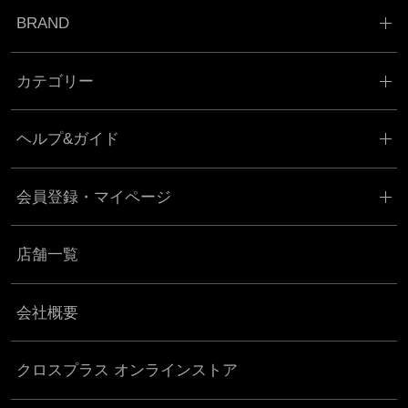
BRAND
カテゴリー
ヘルプ&ガイド
会員登録・マイページ
店舗一覧
会社概要
クロスプラス オンラインストア