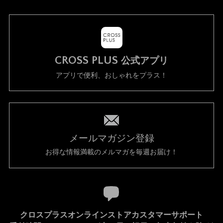
CROSS PLUS
公式アプリ
アプリで便利、おしゃれをプラス！
メールマガジン登録
お得な情報満載のメルマガを毎週お届け！
クロスプラスオンラインストアカスタマーサポート