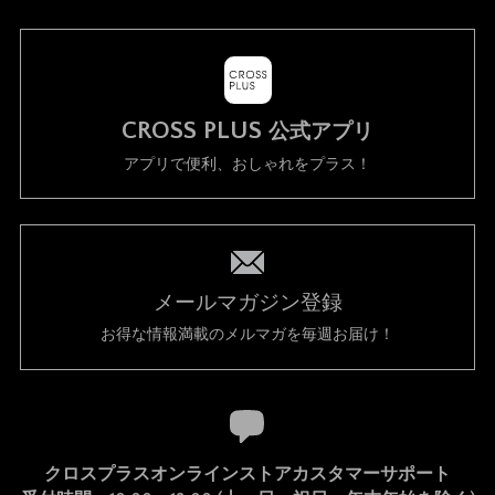
CROSS PLUS
公式アプリ
アプリで便利、おしゃれをプラス！
メールマガジン登録
お得な情報満載のメルマガを毎週お届け！
クロスプラスオンラインストアカスタマーサポート