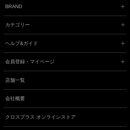
BRAND
カテゴリー
ヘルプ&ガイド
会員登録・マイページ
店舗一覧
会社概要
クロスプラス オンラインストア