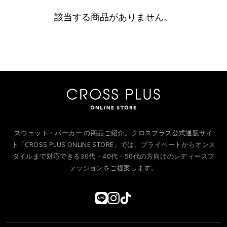
該当する商品がありません。
スウェット・パーカー の商品ご紹介。クロスプラス公式通販サイ
ト「CROSS PLUS ONLINE STORE」では、プライベートからオンス
タイルまで対応できる30代・40代・50代の方向けのレディースフ
ァッションをご提案します。