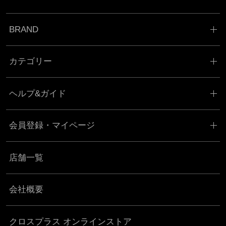
BRAND
カテゴリー
ヘルプ&ガイド
会員登録・マイページ
店舗一覧
会社概要
クロスプラス オンラインストア