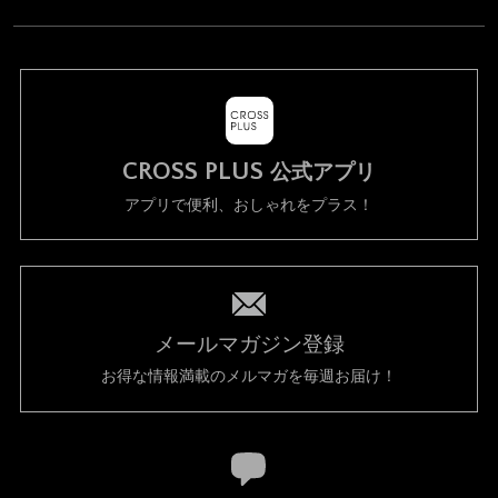
CROSS PLUS
公式アプリ
アプリで便利、おしゃれをプラス！
メールマガジン登録
お得な情報満載のメルマガを毎週お届け！