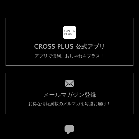
CROSS PLUS
公式アプリ
アプリで便利、おしゃれをプラス！
メールマガジン登録
お得な情報満載のメルマガを毎週お届け！