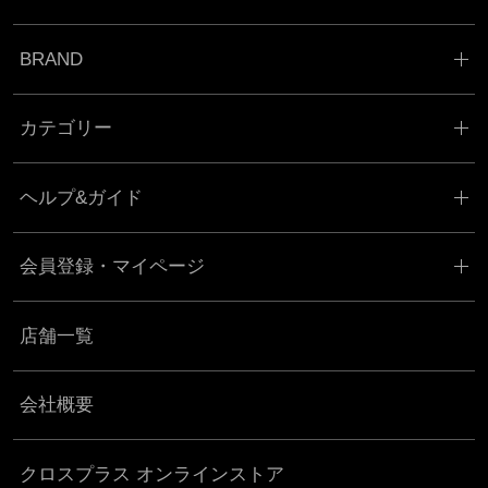
BRAND
カテゴリー
ヘルプ&ガイド
会員登録・マイページ
店舗一覧
会社概要
クロスプラス オンラインストア