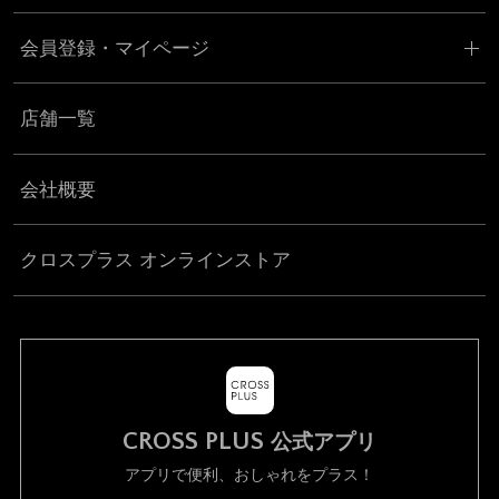
会員登録・マイページ
店舗一覧
会社概要
クロスプラス オンラインストア
CROSS PLUS
公式アプリ
アプリで便利、おしゃれをプラス！