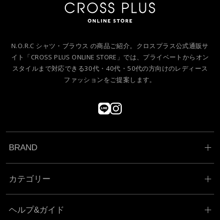
N.O.R.C シャツ・ブラウス の商品ご紹介。クロスプラス公式通販サ
イト「CROSS PLUS ONLINE STORE」では、プライベートからオン
スタイルまで対応できる30代・40代・50代の方向けのレディース
ファッションをご提案します。
BRAND
カテゴリー
ヘルプ&ガイド