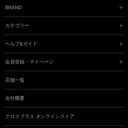
BRAND
カテゴリー
ヘルプ&ガイド
会員登録・マイページ
店舗一覧
会社概要
クロスプラス オンラインストア