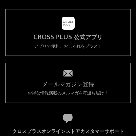
CROSS PLUS
公式アプリ
アプリで便利、おしゃれをプラス！
メールマガジン登録
お得な情報満載のメルマガを毎週お届け！
クロスプラスオンラインストアカスタマーサポート