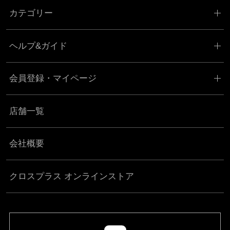
カテゴリー
ヘルプ&ガイド
会員登録・マイページ
店舗一覧
会社概要
クロスプラス オンラインストア