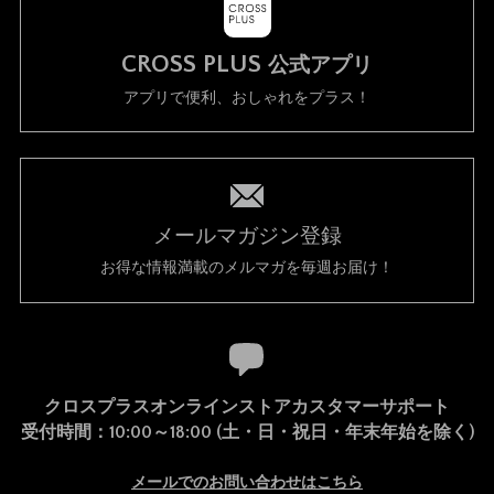
CROSS PLUS
公式アプリ
アプリで便利、おしゃれをプラス！
メールマガジン登録
お得な情報満載のメルマガを毎週お届け！
クロスプラスオンラインストアカスタマーサポート
受付時間：10:00～18:00 (土・日・祝日・年末年始を除く)
メールでのお問い合わせはこちら