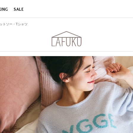
KING
SALE
ットソー・Tシャツ