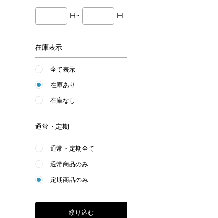
円~
円
在庫表示
全て表示
在庫あり
在庫なし
通常・定期
通常・定期全て
通常商品のみ
定期商品のみ
絞り込む