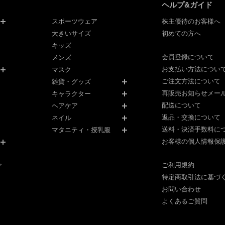
ヘルプ&ガイド
スポーツウェア
株主優待のお客様へ
大きいサイズ
初めての方へ
キッズ
会員登録について
メンズ
お支払い方法につい
マスク
ご注文方法について
雑貨・グッズ
再販売お知らせメー
キャラクター
配送について
ヘアケア
返品・交換について
ネイル
送料・決済手数料に
マタニティ・授乳服
お客様の個人情報保
ご利用規約
ア
特定商取引法に基づ
お問い合わせ
よくあるご質問