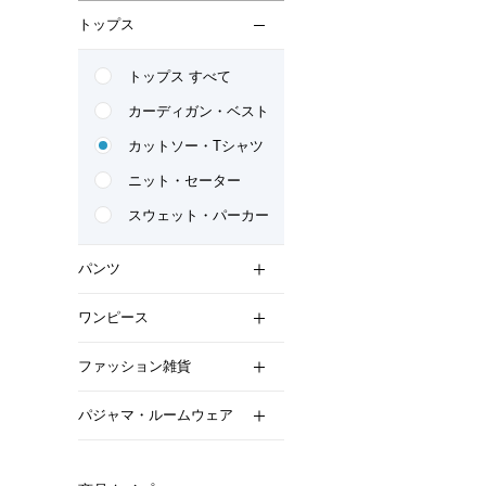
トップス
トップス すべて
カーディガン・ベスト
カットソー・Tシャツ
ニット・セーター
スウェット・パーカー
パンツ
ワンピース
ファッション雑貨
パジャマ・ルームウェア