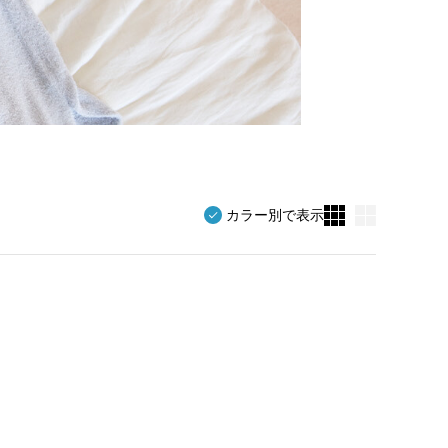
カラー別で表示