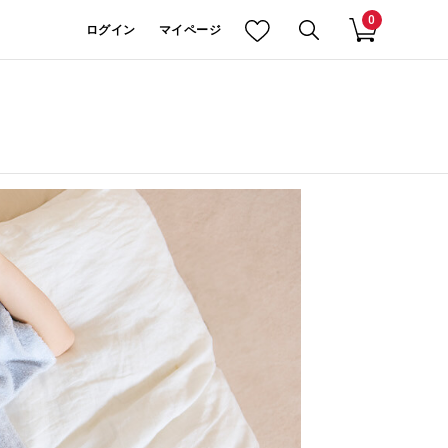
0
ログイン
マイページ