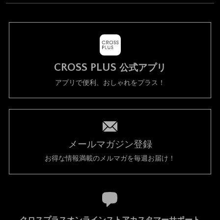
CROSS PLUS
公式アプリ
アプリで便利、おしゃれをプラス！
メールマガジン登録
お得な情報満載のメルマガを毎週お届け！