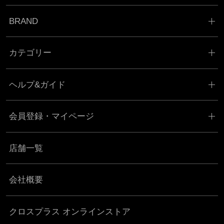
BRAND
カテゴリー
ヘルプ&ガイド
会員登録・マイページ
店舗一覧
会社概要
クロスプラス オンラインストア