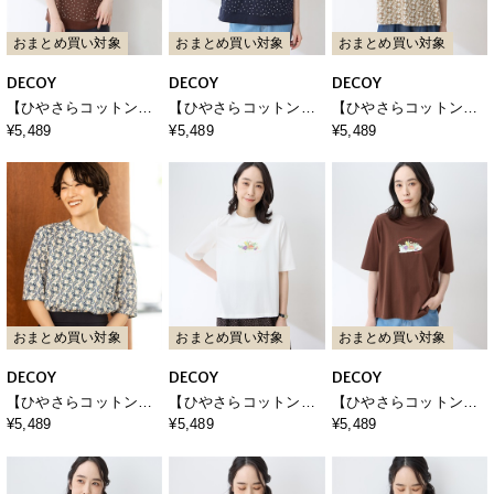
おまとめ買い対象
おまとめ買い対象
おまとめ買い対象
DECOY
DECOY
DECOY
【ひやさらコットン】
【ひやさらコットン】
【ひやさらコットン】
ドットプリント5分袖カ
ドットプリント5分袖カ
バックタックペイズリ
¥5,489
¥5,489
¥5,489
ットプルオーバー【綿
ットプルオーバー【綿
ープリント5分袖Tシャ
100％・接触冷感・UV
100％・接触冷感・UV
ツ【綿100％・接触冷
カット】
カット】
感・UVカット】
おまとめ買い対象
おまとめ買い対象
おまとめ買い対象
DECOY
DECOY
DECOY
【ひやさらコットン】
【ひやさらコットン】
【ひやさらコットン】
バックタックペイズリ
モックネックベジタブ
モックネックベジタブ
¥5,489
¥5,489
¥5,489
ープリント5分袖Tシャ
ルプリント5分袖Tシャ
ルプリント5分袖Tシャ
ツ【綿100％・接触冷
ツ【綿100％・接触冷
ツ【綿100％・接触冷
感・UVカット】
感・UVカット】
感・UVカット】