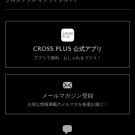
CROSS PLUS
公式アプリ
アプリで便利、おしゃれをプラス！
メールマガジン登録
お得な情報満載のメルマガを毎週お届け！