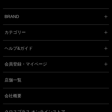
BRAND
カテゴリー
ヘルプ&ガイド
会員登録・マイページ
店舗一覧
会社概要
クロスプラス オンラインストア