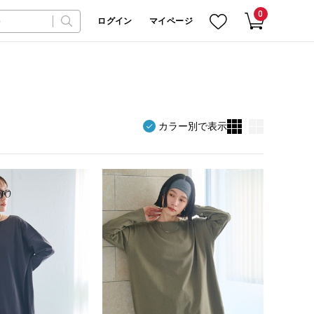
0
ログイン
マイページ
カラー別で表示