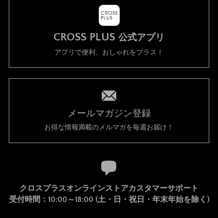
CROSS PLUS
公式アプリ
アプリで便利、おしゃれをプラス！
メールマガジン登録
お得な情報満載のメルマガを毎週お届け！
クロスプラスオンラインストアカスタマーサポート
受付時間：10:00～18:00 (土・日・祝日・年末年始を除く)