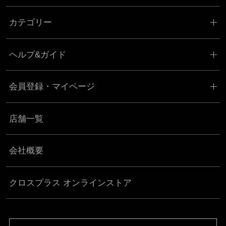
カテゴリー
ヘルプ&ガイド
会員登録・マイページ
店舗一覧
会社概要
クロスプラス オンラインストア