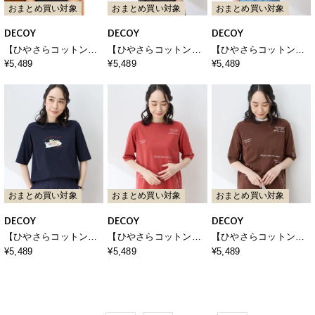
おまとめ買い対象
おまとめ買い対象
おまとめ買い対象
DECOY
DECOY
DECOY
【ひやさらコットン】
【ひやさらコットン】
【ひやさらコットン】
バックタックペイズリ
モックネックベジタブ
モックネックベジタブ
¥5,489
¥5,489
¥5,489
ープリント5分袖Tシャ
ルプリント5分袖Tシャ
ルプリント5分袖Tシャ
ツ【綿100％・接触冷
ツ【綿100％・接触冷
ツ【綿100％・接触冷
感・UVカット】
感・UVカット】
感・UVカット】
おまとめ買い対象
おまとめ買い対象
おまとめ買い対象
DECOY
DECOY
DECOY
【ひやさらコットン】
【ひやさらコットン】
【ひやさらコットン】
モックネックベジタブ
メッセージプリントバ
メッセージプリントバ
¥5,489
¥5,489
¥5,489
ルプリント5分袖Tシャ
ックタック6分袖Tシャ
ックタック6分袖Tシャ
ツ【綿100％・接触冷
ツ【綿100％・接触冷
ツ【綿100％・接触冷
感・UVカット】
感・UVカット】
感・UVカット】